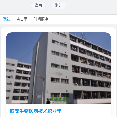
海南
浙江
默认
点击率
时间顺序
西安生物医药技术职业学