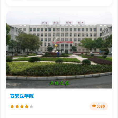
西安医学院
5580