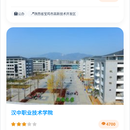
🏫
📍
公办
陕西省宝鸡市高新技术开发区
汉中职业技术学院
4700