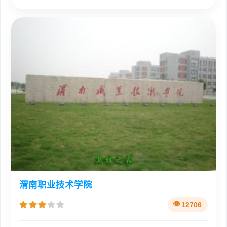
渭南职业技术学院
12706