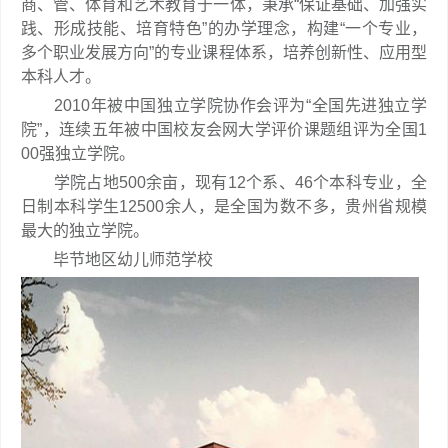
商、管、体育和艺术教育于一体，秉承“保证基础、加强实
践、形成技能、培育特色”的办学理念，构建“一个专业，
多个职业发展方向”的专业课程体系，培养创新性、应用型
本科人才。
2010年被中国独立学院协作会评为“全国先进独立学
院”，连续五年被中国校友会网大学评价课题组评为全国1
00强独立学院。
学院占地500余亩，现有12个系、46个本科专业，全
日制本科学生12500余人，是全国为数不多，贵州省规模
最大的独立学院。
毕节地区幼儿师范学校