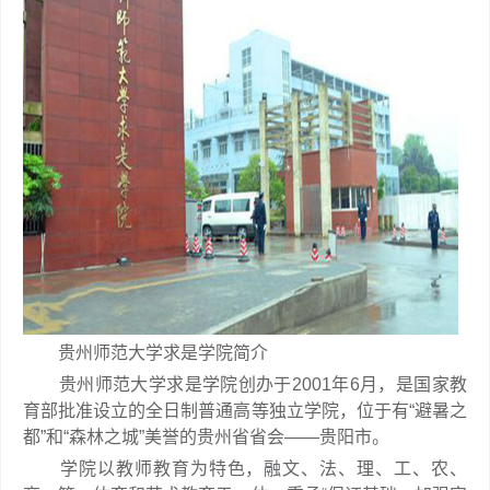
贵州师范大学求是学院简介
贵州师范大学求是学院创办于2001年6月，是国家教
育部批准设立的全日制普通高等独立学院，位于有“避暑之
都”和“森林之城”美誉的贵州省省会――贵阳市。
学院以教师教育为特色，融文、法、理、工、农、