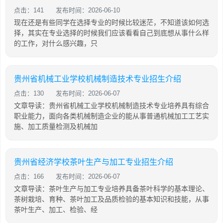
点击：141
发布时间：2026-06-10
现在还是有些同学在选择专业的时候比较迷茫，不知道该如何选
择，其实在专业选择的时候我们应该看看自己到底想从事什么样
的工作，对什么感兴趣，只
贵州省机械工业学校机械制造技术专业招生介绍
点击：130
发布时间：2026-06-07
文章导读：贵州省机械工业学校机械制造技术专业培养具有综合
职业能力，面向各类机械制造企业的能从事普通机械加工工艺实
施、加工质量检测及机械加
贵州省经济学校茶叶生产与加工专业招生介绍
点击：166
发布时间：2026-06-07
文章导读：茶叶生产与加工专业培养具备茶叶科学的基本理论、
茶树栽培、育种、茶叶加工及品质检验的基本知识和技能，从事
茶叶生产、加工、检验、经