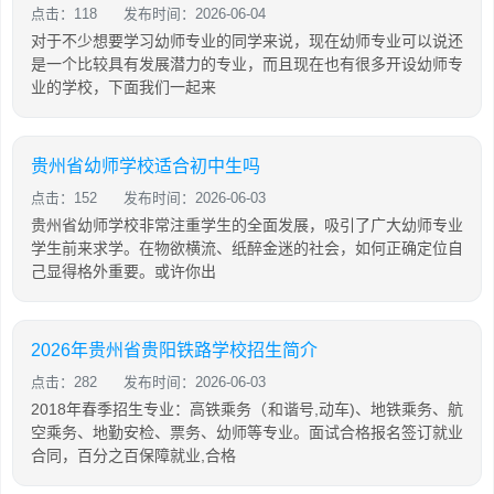
点击：118
发布时间：2026-06-04
对于不少想要学习幼师专业的同学来说，现在幼师专业可以说还
是一个比较具有发展潜力的专业，而且现在也有很多开设幼师专
业的学校，下面我们一起来
贵州省幼师学校适合初中生吗
点击：152
发布时间：2026-06-03
贵州省幼师学校非常注重学生的全面发展，吸引了广大幼师专业
学生前来求学。在物欲横流、纸醉金迷的社会，如何正确定位自
己显得格外重要。或许你出
2026年贵州省贵阳铁路学校招生简介
点击：282
发布时间：2026-06-03
2018年春季招生专业：高铁乘务（和谐号,动车)、地铁乘务、航
空乘务、地勤安检、票务、幼师等专业。面试合格报名签订就业
合同，百分之百保障就业,合格