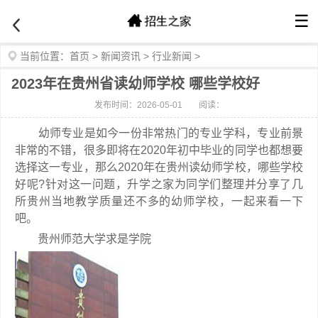
☰
当前位置：
首页
>
新闻资讯
>
行业新闻
>
2023年在贵州省读幼师学校 哪些学校好
发布时间：2026-05-01
阅读：
幼师专业是如今一份非常热门的专业学科，专业前景
非常的不错，很多即将在2020年初中毕业的同学也都想要
选择这一专业，那么2020年在贵州读幼师学校，哪些学校
好呢?针对这一问题，升学之家为同学们整理并分享了几
所贵州当地教学质量还不多的幼师学校，一起来看一下
吧。
贵州师范大学求是学院