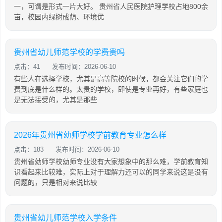
一，可谓是形式一片大好。 贵州省人民医院护理学校占地800余
亩，校园内绿树成荫、环境优
贵州省幼儿师范学校的学费贵吗
点击：41
发布时间：2026-06-10
有些人在选择学校，尤其是高等院校的时候，都会关注它们的学
费到底是什么样的。太贵的学校，即使是专业再好，有些家庭也
是无法接受的，尤其是那些
2026年贵州省幼师学校学前教育专业怎么样
点击：183
发布时间：2026-06-10
贵州省幼师学校幼师专业没有大家想象中的那么难，学前教育知
识看起来比较难，实际上对于理解力还可以的同学来说这是没有
问题的，只是相对来说比较
贵州省幼儿师范学校入学条件