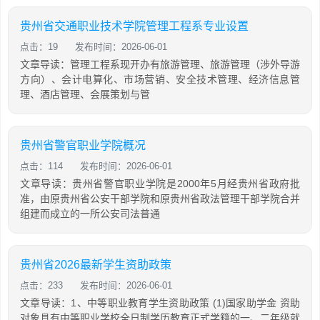
贵州省交通职业技术学院管理工程系专业设置
点击：19
发布时间：2026-06-01
文章导读：管理工程系现开办有旅游管理、旅游管理（涉外导游
方向）、会计电算化、市场营销、安全技术管理、经济信息管
理、酒店管理、会展策划与管
贵州省警官职业学院概况
点击：114
发布时间：2026-06-01
文章导读：贵州省警官职业学院是2000年5月经贵州省政府批
准，由原贵州省公安干部学院和原贵州省政法管理干部学院合并
组建而成立的一所公安司法普通
贵州省2026最新学生资助政策
点击：233
发布时间：2026-06-01
文章导读：1、中等职业教育学生资助政策 (1)国家助学金 资助
对象具有中等职业学校全日制学历教育正式学籍的一、二年级就