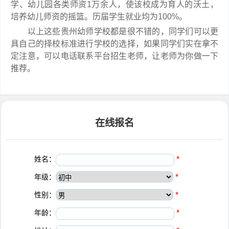
学、幼儿园各类师资1万余人，使该校成为育人的沃土，
培养幼儿师资的摇篮。历届学生就业均为100%。
以上这些贵州幼师学校都是很不错的，同学们可以更
具自己的择校标准进行学校的选择，如果同学们实在拿不
定注意，可以电话联系平台招生老师，让老师为你做一下
推荐。
在线报名
姓名：
*
年级：
*
性别：
*
年龄：
*