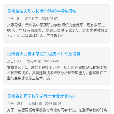
贵州省航天职业技术学院新生报名须知
点击：9
发布时间：2026-06-07
文章导读：贵州省中医药职业学校师资力量雄厚，现有教职工1
80人，学校有西部大开发突出贡献专家1人，全国优秀教师2
人，中、高级职称74人，专任教师中
贵州省职业技术学院工程技术系专业设置
点击：40
发布时间：2026-06-07
文章导读：1、建筑工程技术 培养目标：培养掌握现代化施工技
术和管理技术，具备建筑技术经济分析和管理能力，能够胜任工
业与民用建筑施工技术、施
贵州省幼师学校学前教育专业就业方向
点击：287
发布时间：2026-06-06
对于一些想要报考学前教育专业的同学来说，在选择学校的时候