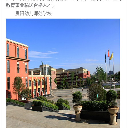
教育事业输送合格人才。
贵阳幼儿师范学校