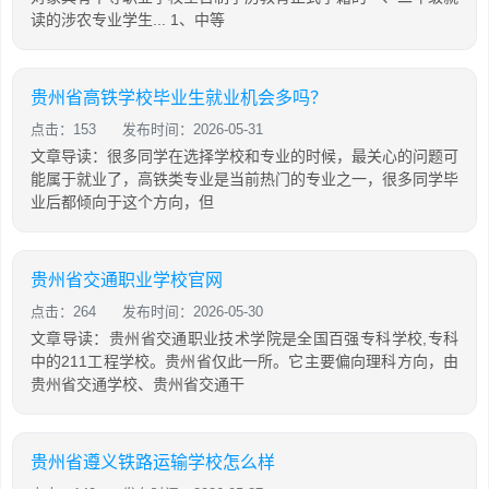
读的涉农专业学生... 1、中等
贵州省高铁学校毕业生就业机会多吗？
点击：153
发布时间：2026-05-31
文章导读：很多同学在选择学校和专业的时候，最关心的问题可
能属于就业了，高铁类专业是当前热门的专业之一，很多同学毕
业后都倾向于这个方向，但
贵州省交通职业学校官网
点击：264
发布时间：2026-05-30
文章导读：贵州省交通职业技术学院是全国百强专科学校,专科
中的211工程学校。贵州省仅此一所。它主要偏向理科方向，由
贵州省交通学校、贵州省交通干
贵州省遵义铁路运输学校怎么样