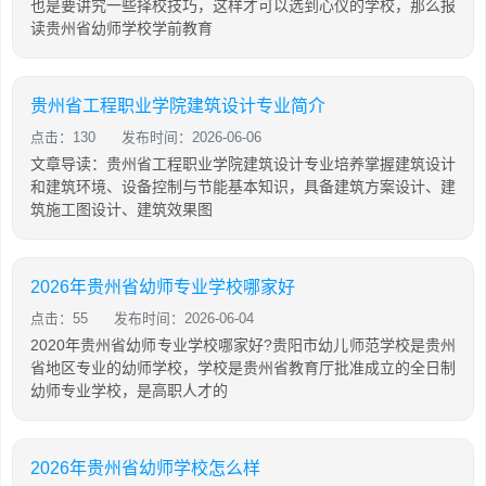
也是要讲究一些择校技巧，这样才可以选到心仪的学校，那么报
读贵州省幼师学校学前教育
贵州省工程职业学院建筑设计专业简介
点击：130
发布时间：2026-06-06
文章导读：贵州省工程职业学院建筑设计专业培养掌握建筑设计
和建筑环境、设备控制与节能基本知识，具备建筑方案设计、建
筑施工图设计、建筑效果图
2026年贵州省幼师专业学校哪家好
点击：55
发布时间：2026-06-04
2020年贵州省幼师专业学校哪家好?贵阳市幼儿师范学校是贵州
省地区专业的幼师学校，学校是贵州省教育厅批准成立的全日制
幼师专业学校，是高职人才的
2026年贵州省幼师学校怎么样