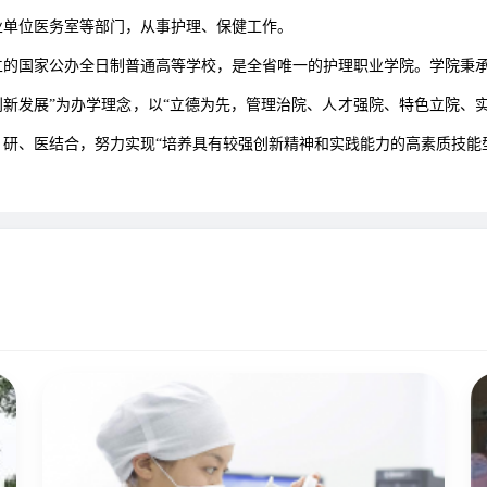
业单位医务室等部门，从事护理、保健工作。
的国家公办全日制普通高等学校，是全省唯一的护理职业学院。学院秉承“
创新发展”为办学理念，以“立德为先，管理治院、人才强院、特色立院、
研、医结合，努力实现“培养具有较强创新精神和实践能力的高素质技能