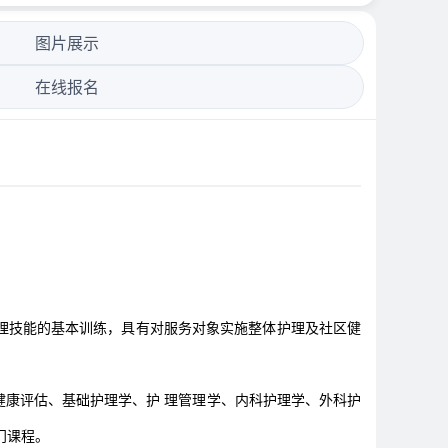
图片展示
在线报名
理技能的基本训练，具有对服务对象实施整体护理及社区健
康评估、基础护理学、护 理管理学、内科护理学、外科护
门课程。