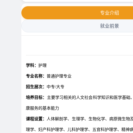
专业介绍
就业前景
学科：
护理
专业名称：
普通护理专业
招生层次：
中专/大专
培养目标：
主要学习相关的人文社会科学知识和医学基础
康服务的基本能力
课程设置：
人体解剖学、生理学、生物化学、病原微生物
理学、妇产科护理学、儿科护理学、五官科护理学、精神病