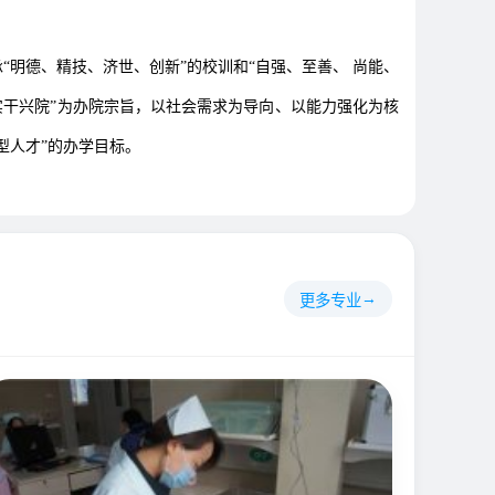
明德、精技、济世、创新”的校训和“自强、至善、 尚能、
实干兴院”为办院宗旨，以社会需求为导向、以能力强化为核
型人才”的办学目标。
更多专业