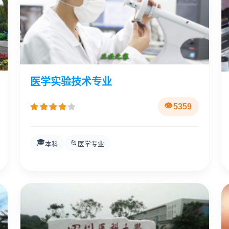
医学实验技术专业
5359
🎓
📂
本科
医学专业