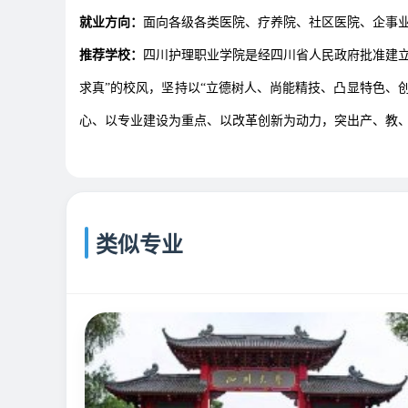
就业方向：
面向各级各类医院、疗养院、社区医院、企事
推荐学校：
四川护理职业学院是经四川省人民政府批准建立
求真”的校风，坚持以“立德树人、尚能精技、凸显特色、
心、以专业建设为重点、以改革创新为动力，突出产、教、
类似专业