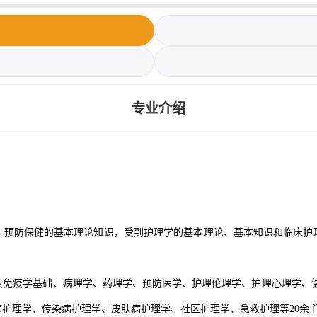
专业介绍
、预防保健的基本理论知识，受到护理学的基本理论、基本知识和临床护
及免疫学基础、病理学、药理学、预防医学、护理伦理学、护理心理学、健
护理学、传染病护理学、皮肤病护理学、社区护理学、急救护理等20余 