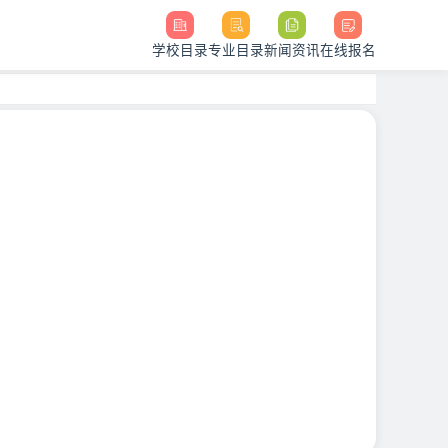
学校目录
专业目录
新闻资讯
在线报名