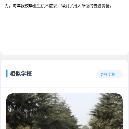
力，每年我校毕业生供不应求，得到了用人单位的普遍赞誉。
相似学校
更多学校