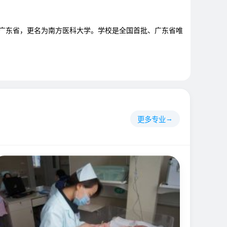
移交广东省，更名为南方医科大学。学校是全国首批、广东省唯
更多专业