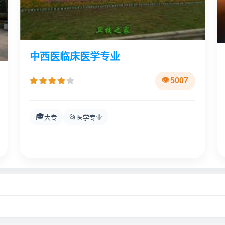
中西医临床医学专业
5007
🎓
📂
大专
医学专业