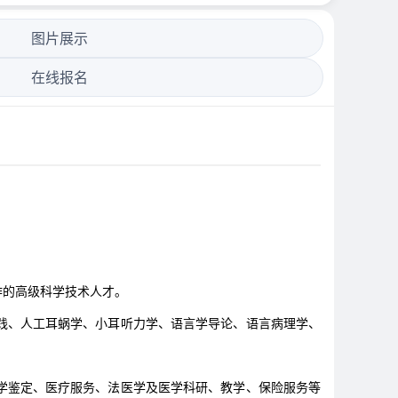
图片展示
在线报名
作的高级科学技术人才。
践、人工耳蜗学、小耳听力学、语言学导论、语言病理学、
学鉴定、医疗服务、法医学及医学科研、教学、保险服务等