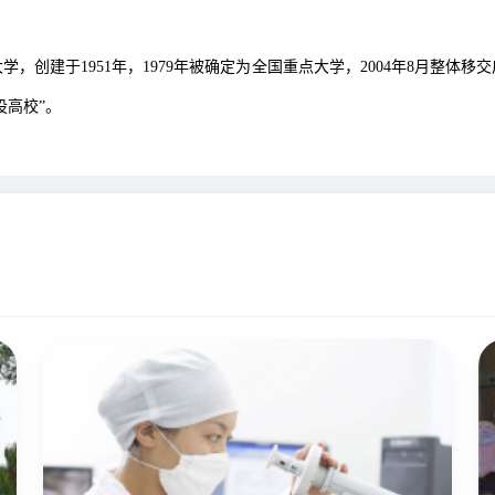
，创建于1951年，1979年被确定为全国重点大学，2004年8月整体
设高校”。