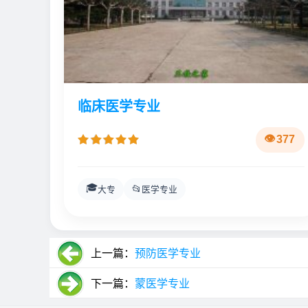
临床医学专业
377
🎓
📂
大专
医学专业
上一篇：
预防医学专业
下一篇：
蒙医学专业