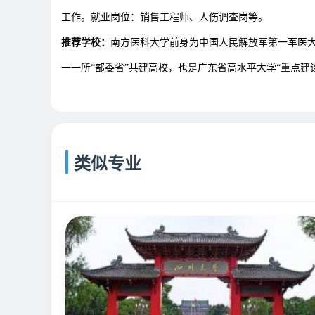
工作。就业岗位：销售工程师、人伤调查岗等。
推荐学校：
南方医科大学前身为中国人民解放军第一军医大学
一一所“部委省”共建高校，也是广东省高水平大学“重点建
类似专业