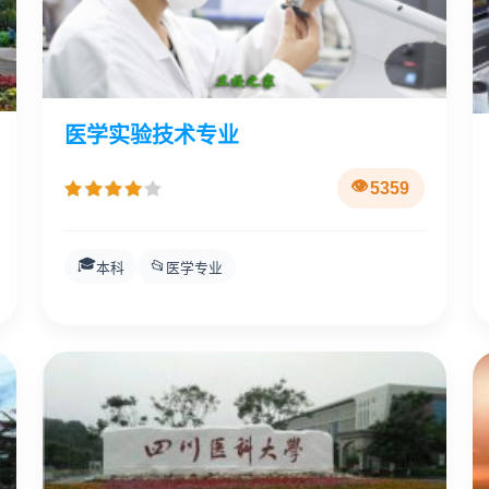
医学实验技术专业
5359
🎓
📂
本科
医学专业