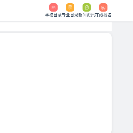
学校目录
专业目录
新闻资讯
在线报名