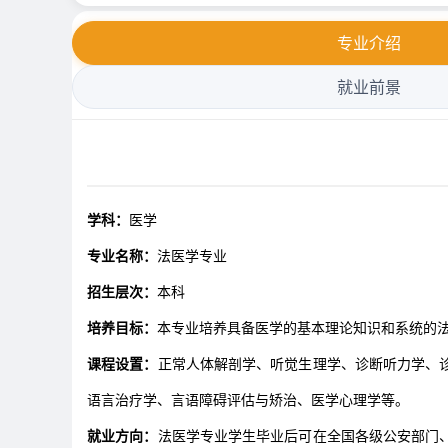
专业介绍
就业前景
学科：
医学
专业名称：
法医学专业
招生层次：
本科
培养目标：
本专业培养具备医学的基本理论知识和系统的
课程设置：
正常人体解剖学、听觉生理学、诊断听力学、
语言治疗学、言语障碍评估与矫治、医学心理学等。
就业方向：
法医学专业学生毕业后可在全国各级公安部门