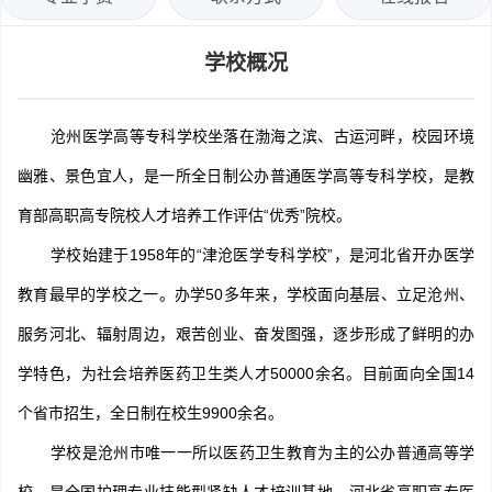
学校概况
沧州医学高等专科学校坐落在渤海之滨、古运河畔，校园环境
幽雅、景色宜人，是一所全日制公办普通医学高等专科学校，是教
育部高职高专院校人才培养工作评估“优秀”院校。
学校始建于1958年的“津沧医学专科学校”，是河北省开办医学
教育最早的学校之一。办学50多年来，学校面向基层、立足沧州、
服务河北、辐射周边，艰苦创业、奋发图强，逐步形成了鲜明的办
学特色，为社会培养医药卫生类人才50000余名。目前面向全国14
个省市招生，全日制在校生9900余名。
学校是沧州市唯一一所以医药卫生教育为主的公办普通高等学