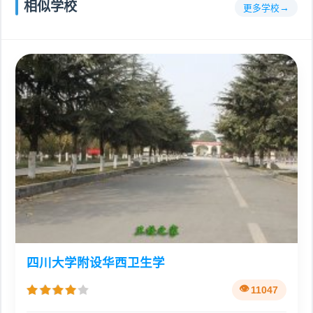
相似学校
更多学校
四川大学附设华西卫生学
11047