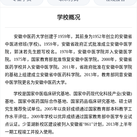
学校概况
安徽中医药大学创建于1959年，其前身为1952年创立的安徽省
中医进修班(学校)。1959年，安徽省政府正式批准成立安徽中医学
院，郭沫若先生题写校名。1970年，安徽中医学院并入安徽医学
院。1975年，国家教育部批准恢复安徽中医学院。2000年，安徽省
医药学校并入安徽中医学院。2011年，省政府批准在安徽中医学院
的基础上组建成立安徽省中医药科学院。2013年，教育部同意安徽
中医学院更名为安徽中医药大学。
学校是国家中医临床研究基地、国家中药现代化科技产业(安徽)
基地、国家中医药国际合作基地、国家药品临床研究基地、硕士研
究生推荐免试单位。2005年以良好成绩通过国家教育部本科教学工
作水平评估，2009年学校以优异成绩通过国家教育部中医学专业试
点认证。少荃湖新校区建设被列入安徽省“861”计划，2013年上半年
一期工程竣工并投入使用。