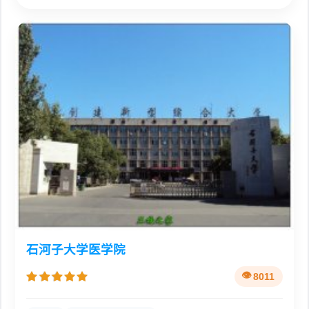
石河子大学医学院
8011