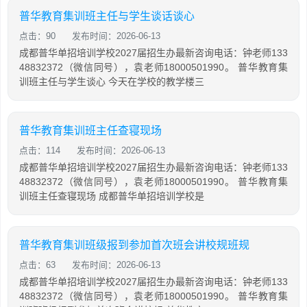
普华教育集训班主任与学生谈话谈心
点击：90
发布时间：2026-06-13
成都普华单招培训学校2027届招生办最新咨询电话：钟老师133
48832372（微信同号），袁老师18000501990。 普华教育集
训班主任与学生谈心 今天在学校的教学楼三
普华教育集训班主任查寝现场
点击：114
发布时间：2026-06-13
成都普华单招培训学校2027届招生办最新咨询电话：钟老师133
48832372（微信同号），袁老师18000501990。 普华教育集
训班主任查寝现场 成都普华单招培训学校是
普华教育集训班级报到参加首次班会讲校规班规
点击：63
发布时间：2026-06-13
成都普华单招培训学校2027届招生办最新咨询电话：钟老师133
48832372（微信同号），袁老师18000501990。 普华教育集