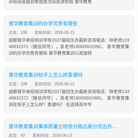
训班班级报到参加首次班会讲校规 普华教育
普华教育集训的办学优势有哪些
点击：100
发布时间：2026-06-13
成都普华单招培训学校2027届招生办最新咨询电话：钟老师133
48832372（微信同号），袁老师18000501990。 普华教育集
训的办学优势有哪些 普华教育集训以其独特
普华教育集训知乎上怎么样靠谱吗
点击：108
发布时间：2026-06-13
成都普华单招培训学校2027届招生办最新咨询电话：钟老师133
48832372（微信同号），袁老师18000501990。 普华教育集
训在知乎上怎么样？靠谱吗？ 在选择高中毕
普华教育集训秉承质量立校低分高出高分优出办学宗旨
点击：60
发布时间：2026-06-13