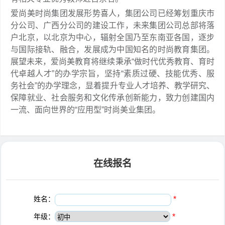
爱尚美时尚集团发展形势喜人，集团公司已经筹划重庆市
分公司、广西分公司的建设工作，未来集团公司总部将落
户北京，以北京为中心，辐射全国乃至东南亚各国，逐步
与国际接轨、融合，发展成为中国知名的时尚教育集团。
展望未来，爱尚美教育将继续秉承“做时代优秀教育、育时
代卓越人才”的办学宗旨，坚持“素质过硬、技能优秀、服
务社会”的办学理念，显着提升专业人才培养、教学研究、
保障就业、社会服务和文化传承创新能力，致力创建国内
一流、面向世界的“应用型”时尚美业集团。
在线报名
姓名：
*
年级：
*