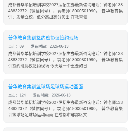
成都普华单招培训学校2027届招生办最新咨询电话：钟老师133
48832372（微信同号），袁老师18000501990。 普华教育集
训：质量立校，低分高出高分优出 在教育领
普华教育集训签约班协议签约现场
点击：89
发布时间：2026-06-13
成都普华单招培训学校2027届招生办最新咨询电话：钟老师133
48832372（微信同号），袁老师18000501990。 普华教育集
训签约班协议签约现场 今天是一个重要的日
普华教育集训篮球场足球场运动画面
点击：124
发布时间：2026-06-13
成都普华单招培训学校2027届招生办最新咨询电话：钟老师133
48832372（微信同号），袁老师18000501990。 普华教育集
训篮球场足球场运动画面 在成都市郫都区文