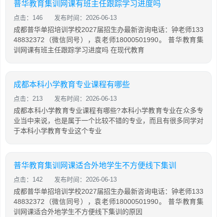
普华教育集训网课有班主任跟踪学习进度吗
点击：146
发布时间：2026-06-13
成都普华单招培训学校2027届招生办最新咨询电话：钟老师133
48832372（微信同号），袁老师18000501990。 普华教育集
训网课有班主任跟踪学习进度吗 在现代教育
成都本科小学教育专业课程有哪些
点击：213
发布时间：2026-06-13
成都本科小学教育专业课程有哪些?本科小学教育专业在众多专
业当中来说，也是属于一个比较不错的专业，而且有很多同学对
于本科小学教育专业这个专业
普华教育集训网课适合外地学生不方便线下集训
点击：142
发布时间：2026-06-13
成都普华单招培训学校2027届招生办最新咨询电话：钟老师133
48832372（微信同号），袁老师18000501990。 普华教育集
训网课适合外地学生不方便线下集训的原因