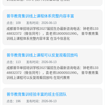
普华教育集训线上课程体系完整内容丰富
点击：109
发布时间：2026-06-13
成都普华单招培训学校2027届招生办最新咨询电话：钟老师133
48832372（微信同号），袁老师18000501990。 普华教育集
训线上课程体系完整内容丰富 在当今信息化
普华教育集训线上课程可以反复观看回放吗
点击：113
发布时间：2026-06-13
成都普华单招培训学校2027届招生办最新咨询电话：钟老师133
48832372（微信同号），袁老师18000501990。 普华教育集
训线上课程可以反复观看回放吗 在现代教育
普华教育集训经验丰富的班主任团队
点击：196
发布时间：2026-06-13