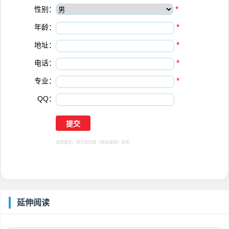
性别：
*
年龄：
*
地址：
*
电话：
*
专业：
*
QQ：
选择提交，视为您同意
《隐私保障》
条例
延伸阅读