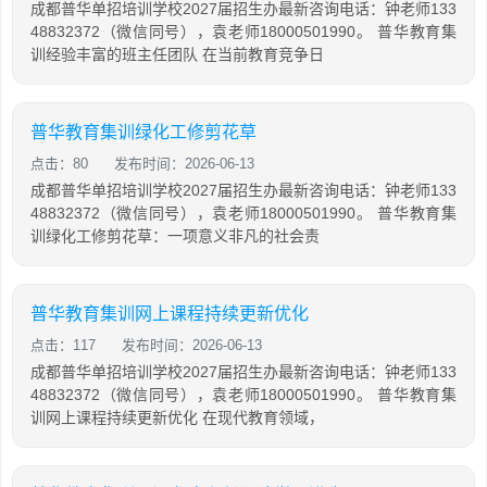
成都普华单招培训学校2027届招生办最新咨询电话：钟老师133
48832372（微信同号），袁老师18000501990。 普华教育集
训经验丰富的班主任团队 在当前教育竞争日
普华教育集训绿化工修剪花草
点击：80
发布时间：2026-06-13
成都普华单招培训学校2027届招生办最新咨询电话：钟老师133
48832372（微信同号），袁老师18000501990。 普华教育集
训绿化工修剪花草：一项意义非凡的社会责
普华教育集训网上课程持续更新优化
点击：117
发布时间：2026-06-13
成都普华单招培训学校2027届招生办最新咨询电话：钟老师133
48832372（微信同号），袁老师18000501990。 普华教育集
训网上课程持续更新优化 在现代教育领域，