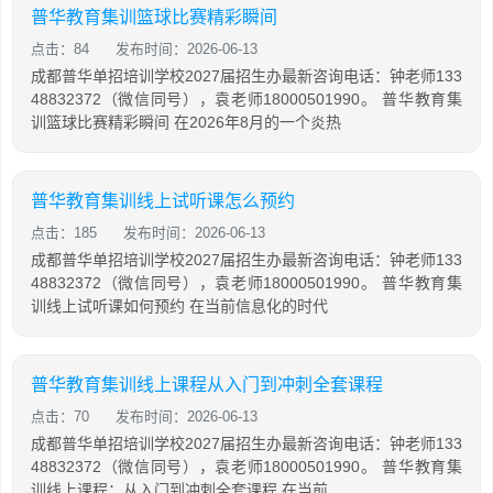
普华教育集训篮球比赛精彩瞬间
点击：84
发布时间：2026-06-13
成都普华单招培训学校2027届招生办最新咨询电话：钟老师133
48832372（微信同号），袁老师18000501990。 普华教育集
训篮球比赛精彩瞬间 在2026年8月的一个炎热
普华教育集训线上试听课怎么预约
点击：185
发布时间：2026-06-13
成都普华单招培训学校2027届招生办最新咨询电话：钟老师133
48832372（微信同号），袁老师18000501990。 普华教育集
训线上试听课如何预约 在当前信息化的时代
普华教育集训线上课程从入门到冲刺全套课程
点击：70
发布时间：2026-06-13
成都普华单招培训学校2027届招生办最新咨询电话：钟老师133
48832372（微信同号），袁老师18000501990。 普华教育集
训线上课程：从入门到冲刺全套课程 在当前