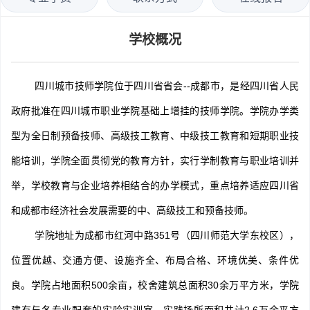
学校概况
四川城市技师学院位于四川省省会--成都市，是经四川省人民
政府批准在四川城市职业学院基础上增挂的技师学院。学院办学类
型为全日制预备技师、高级技工教育、中级技工教育和短期职业技
能培训，学院全面贯彻党的教育方针，实行学制教育与职业培训并
举，学校教育与企业培养相结合的办学模式，重点培养适应四川省
和成都市经济社会发展需要的中、高级技工和预备技师。
学院地址为成都市红河中路351号（四川师范大学东校区），
位置优越、交通方便、设施齐全、布局合格、环境优美、条件优
良。学院占地面积500余亩，校舍建筑总面积30余万平方米，学院