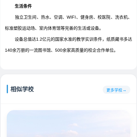
生活条件
独立卫生间、热水、空调、WIFI、健身房、校医院、洗衣机、
标准塑胶运动场、室内体育馆等完善的生活或设备。
设备总值达1.2亿元的国家水准的教学实训条件，纸质藏书多达
140余万册的一流图书馆、500余家高质量的校企合作单位。
相似学校
更多学校