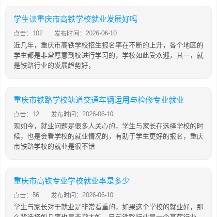
学生读重庆市高铁学校就业发展好吗
点击：102
发布时间：2026-06-10
近几年，重庆市高铁学校招生报名率在不断的上升，各个地区的
学生都是非常愿意到校进行学习的，学校如此受欢迎，其一，就
是铁路行业的发展趋势好，
重庆市铁路学校轨道交通车辆运用与检修专业就业
点击：12
发布时间：2026-06-10
现如今，就业问题是很多人关心的，学生与家长在选择学校的时
候，也是会看学校的就业情况的，有助于学生更好的报名，重庆
市铁路学校的就业是很不错
重庆市高铁专业学校就业率是多少
点击：56
发布时间：2026-06-10
学生与家长对于就业是非常看重的，如果这个学校的就业好，那