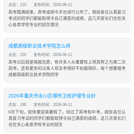
点击：210
发布时间：2026-06-11
高考圆满结束，高考成绩今天也进行公布了，相信各位认真复习
考试的同学们都能取得令自己满意的成绩，这几天家长们也在关
心各类学校专业的招生情况
成都高级职业技术学院怎么样
点击：226
发布时间：2026-06-11
高考过后就是填报志愿，有许多人从重要性上将其称之为第二次
高考。还有更多的过来人坦言考得好不如报得好，每个想要报考
成都高级职业技术学院同学
2026年重庆市永川区哪所卫校护理专业好
点击：190
发布时间：2026-06-11
6月下旬，就快要迎来暑假了，经过了高考和中考，相信各位认
真复习考试的同学们都能取得令自己满意的成绩，这几天家长们
也在关心各类学校专业的招生