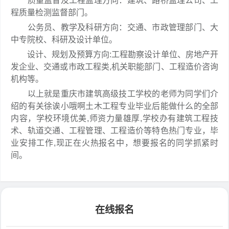
质量监督及工程监理方向：建筑、路桥监理公司、工
程质量检测监督部门。
公务员、教学及科研方向：交通、市政管理部门、大
中专院校、科研及设计单位。
设计、规划及预算方向:工程勘察设计单位、房地产开
发企业、交通或市政工程类,机关职能部门、工程造价咨询
机构等。
以上就是重庆市建筑高级技工学校的老师为同学们介
绍的有关徐诶小哦啊土木工程专业毕业后能做什么的全部
内容，学校环境优美,师资力量雄厚,学校办有建筑工程技
术、轨道交通、工程管理、工程造价等特色热门专业，毕
业安排工作,现正在火热报名中，想要报名的同学抓紧时
间。
在线报名