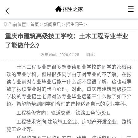
☰
当前位置：
首页
>
新闻资讯
>
招生问答
>
重庆市建筑高级技工学校：土木工程专业毕业
了能做什么?
发布时间：2026-04-28
阅读：
土木工程专业是很多想要读职业学校的同学的都很喜
欢的专业学科。但是很多同学由于对专业的不了解，在报
读专业前对专业毕业后能干什么都不是很了解，这也就导
致了报读专业时的忐忑心理。对此，重庆市建筑高级技工
学校的专业招生老师对该专业毕业后能干什么做了如下介
绍。希望能帮到同学们合理的选择适合自己的专业学科。
工程检修方向：轨道交通，铁路工务段(处)。
工程技术方向:建筑施工企业、房地产开发企业、路桥
施工企业等。