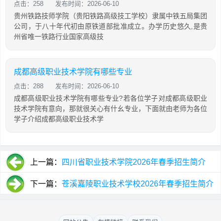
点击：258
发布时间：2026-06-10
贵州铁路技师学院（贵阳铁路高级技工学校）隶属中铁五局集团
公司，于八十年代初由原铁道部批准成立。办学历史悠久,是贵
州省唯一铁路行业国家高级技
成都高级职业技术学院有哪些专业
点击：288
发布时间：2026-06-10
成都高级职业技术学院有哪些专业?若各位学子对成都高级职业
技术学院有意向，那就很关心有什幺专业，下面就由老师为各位
学子介绍成都高级职业技术学
上一篇：
四川省职业技术学院2026年春季招生简介
下一篇：
苍溪嘉陵职业技术学校2026年春季招生简介