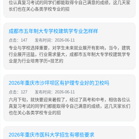
位认真复习考试的同学们都能取得令自己满意的成绩，这几天家
长们也在关心各类学校专业的招
成都市五年制大专学校建筑学专业怎样样
点击：147
发布时间：2026-06-11
专业与学校选择重要，对学生未来就业展开有影响，当今，建筑
行业展开迅猛，行业需求量大，成都市五年制大专学校建筑学专
业是为行业培育学历+技艺的
2026年重庆市沙坪坝区有护理专业好的卫校吗
点击：127
发布时间：2026-06-11
六月下旬，就快要迎来暑假了，经过了高考和中考，相信各位认
真复习考试的同学们都能取得令自己满意的成绩，这几天家长们
也在关心各类学校专业的招
2026年重庆市医科大学招生有哪些要求