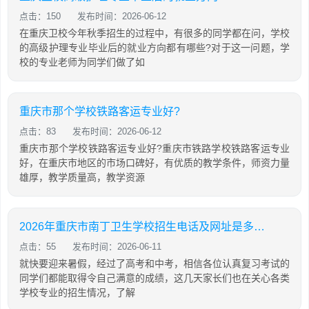
点击：150
发布时间：2026-06-12
在重庆卫校今年秋季招生的过程中，有很多的同学都在问，学校
的高级护理专业毕业后的就业方向都有哪些?对于这一问题，学
校的专业老师为同学们做了如
重庆市那个学校铁路客运专业好?
点击：83
发布时间：2026-06-12
重庆市那个学校铁路客运专业好?重庆市铁路学校铁路客运专业
好，在重庆市地区的市场口碑好，有优质的教学条件，师资力量
雄厚，教学质量高，教学资源
2026年重庆市南丁卫生学校招生电话及网址是多少呢
点击：55
发布时间：2026-06-11
就快要迎来暑假，经过了高考和中考，相信各位认真复习考试的
同学们都能取得令自己满意的成绩，这几天家长们也在关心各类
学校专业的招生情况，了解