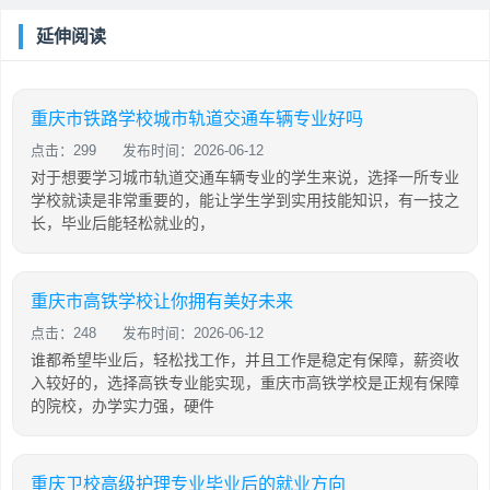
延伸阅读
重庆市铁路学校城市轨道交通车辆专业好吗
点击：299
发布时间：2026-06-12
对于想要学习城市轨道交通车辆专业的学生来说，选择一所专业
学校就读是非常重要的，能让学生学到实用技能知识，有一技之
长，毕业后能轻松就业的，
重庆市高铁学校让你拥有美好未来
点击：248
发布时间：2026-06-12
谁都希望毕业后，轻松找工作，并且工作是稳定有保障，薪资收
入较好的，选择高铁专业能实现，重庆市高铁学校是正规有保障
的院校，办学实力强，硬件
重庆卫校高级护理专业毕业后的就业方向