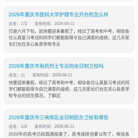
2026年重庆市医科大学护理专业开办的怎么样
点击：172
发布时间：2026-06-11
已是六月下旬，就快要迎来暑假了，经过了高考和中考，相信各
位认真复习考试的同学们都能取得令自己满意的成绩，这几天家
长们也在关心各类学校专业
2026年重庆市有药剂士专业的全日制卫校吗
点击：11
发布时间：2026-06-11
快要迎来暑假，经过了高考和中考，相信各位认真复习考试的同
学们都能取得令自己满意的成绩，这几天家长们也在关心各类学
校专业的招生情况，了解这
2026年重庆市三峡库区全日制民办卫校有哪些
点击：110
发布时间：2026-06-11
2020年的高考已经圆满结束了，高考成绩也要公布了，相信各