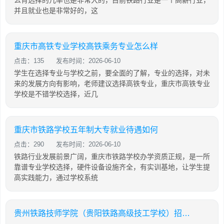
么背选择的几率也是非常大的，目前铁路行业是一个高薪行业，
并且就业也是非常好的，这
重庆市高铁专业学校高铁乘务专业怎么样
点击：135
发布时间：2026-06-10
学生在选择专业与学校之前，要全面的了解，专业的选择，对未
来的发展方向有影响，老师建议选择高铁专业，重庆市高铁专业
学校是不错学校选择，近几
重庆市铁路学校五年制大专就业待遇如何
点击：290
发布时间：2026-06-10
铁路行业发展前景广阔，重庆市铁路学校办学资质正规，是一所
靠谱专业学校选择，硬件设备设施齐全，有实训基地，让学生提
高实践能力，通过学校系统
贵州铁路技师学院（贵阳铁路高级技工学校）招生简章