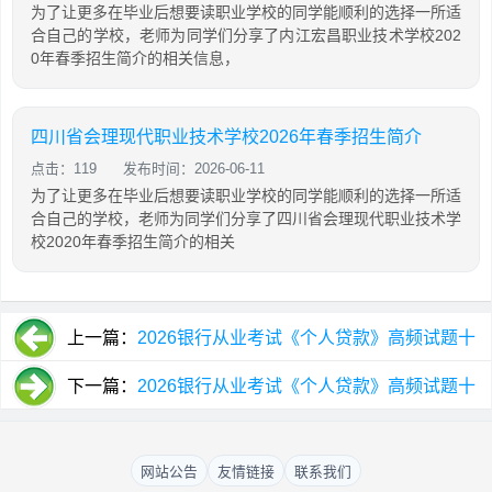
为了让更多在毕业后想要读职业学校的同学能顺利的选择一所适
合自己的学校，老师为同学们分享了内江宏昌职业技术学校202
0年春季招生简介的相关信息，
四川省会理现代职业技术学校2026年春季招生简介
点击：119
发布时间：2026-06-11
为了让更多在毕业后想要读职业学校的同学能顺利的选择一所适
合自己的学校，老师为同学们分享了四川省会理现代职业技术学
校2020年春季招生简介的相关
上一篇：
2026银行从业考试《个人贷款》高频试题十
五（单选1）
下一篇：
2026银行从业考试《个人贷款》高频试题十
三（单选4）
网站公告
友情链接
联系我们