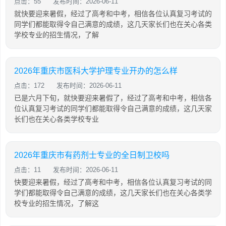
点击：55
发布时间：2026-06-11
就快要迎来暑假，经过了高考和中考，相信各位认真复习考试的
同学们都能取得令自己满意的成绩，这几天家长们也在关心各类
学校专业的招生情况，了解
2026年重庆市医科大学护理专业开办的怎么样
点击：172
发布时间：2026-06-11
已是六月下旬，就快要迎来暑假了，经过了高考和中考，相信各
位认真复习考试的同学们都能取得令自己满意的成绩，这几天家
长们也在关心各类学校专业
2026年重庆市有药剂士专业的全日制卫校吗
点击：11
发布时间：2026-06-11
快要迎来暑假，经过了高考和中考，相信各位认真复习考试的同
学们都能取得令自己满意的成绩，这几天家长们也在关心各类学
校专业的招生情况，了解这