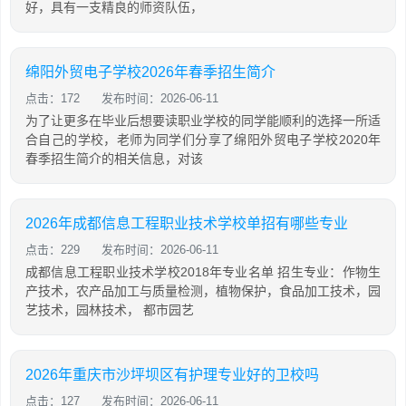
好，具有一支精良的师资队伍，
绵阳外贸电子学校2026年春季招生简介
点击：172
发布时间：2026-06-11
为了让更多在毕业后想要读职业学校的同学能顺利的选择一所适
合自己的学校，老师为同学们分享了绵阳外贸电子学校2020年
春季招生简介的相关信息，对该
2026年成都信息工程职业技术学校单招有哪些专业
点击：229
发布时间：2026-06-11
成都信息工程职业技术学校2018年专业名单 招生专业：作物生
产技术，农产品加工与质量检测，植物保护，食品加工技术，园
艺技术，园林技术， 都市园艺
2026年重庆市沙坪坝区有护理专业好的卫校吗
点击：127
发布时间：2026-06-11