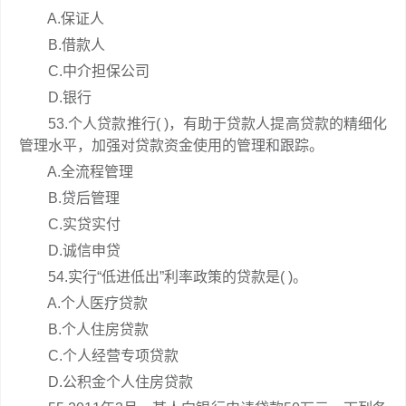
A.保证人
B.借款人
C.中介担保公司
D.银行
53.个人贷款推行( )，有助于贷款人提高贷款的精细化
管理水平，加强对贷款资金使用的管理和跟踪。
A.全流程管理
B.贷后管理
C.实贷实付
D.诚信申贷
54.实行“低进低出”利率政策的贷款是( )。
A.个人医疗贷款
B.个人住房贷款
C.个人经营专项贷款
D.公积金个人住房贷款