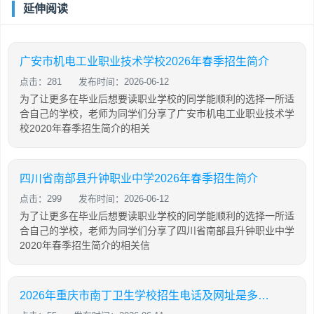
延伸阅读
广安市机电工业职业技术学校2026年春季招生简介
点击：281
发布时间：2026-06-12
为了让更多在毕业后想要读职业学校的同学能顺利的选择一所适
合自己的学校，老师为同学们分享了广安市机电工业职业技术学
校2020年春季招生简介的相关
四川省南部县升钟职业中学2026年春季招生简介
点击：299
发布时间：2026-06-12
为了让更多在毕业后想要读职业学校的同学能顺利的选择一所适
合自己的学校，老师为同学们分享了四川省南部县升钟职业中学
2020年春季招生简介的相关信
2026年重庆市南丁卫生学校招生电话及网址是多少呢