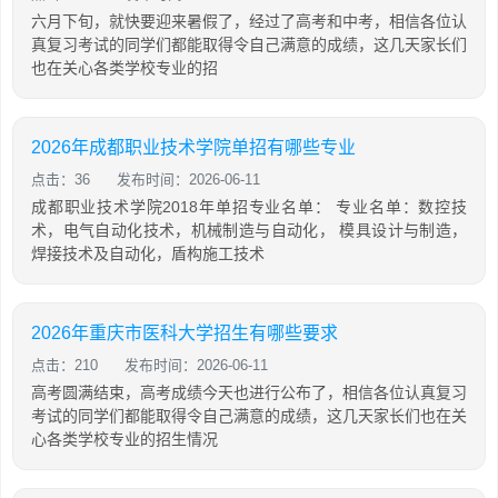
六月下旬，就快要迎来暑假了，经过了高考和中考，相信各位认
真复习考试的同学们都能取得令自己满意的成绩，这几天家长们
也在关心各类学校专业的招
2026年成都职业技术学院单招有哪些专业
点击：36
发布时间：2026-06-11
成都职业技术学院2018年单招专业名单： 专业名单：数控技
术，电气自动化技术，机械制造与自动化， 模具设计与制造，
焊接技术及自动化，盾构施工技术
2026年重庆市医科大学招生有哪些要求
点击：210
发布时间：2026-06-11
高考圆满结束，高考成绩今天也进行公布了，相信各位认真复习
考试的同学们都能取得令自己满意的成绩，这几天家长们也在关
心各类学校专业的招生情况