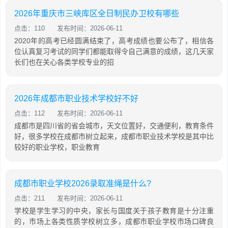
2026年重庆市三峡库区全日制民办卫校有哪些
点击：110
发布时间：2026-06-11
2020年的高考已经圆满结束了，高考成绩也要公布了，相信各
位认真复习考试的同学们都能取得令自己满意的成绩，这几天家
长们也在关心各类学校专业的招
2026年成都市职业技术学校好不好
点击：112
发布时间：2026-06-11
成都市是四川省的省会城市，天文位置好，交通便利，教育条件
好，很多学校在成都市树立起来，成都市职业技术学校是其中比
较好的职业学校，职业教育
成都市职业学校2026录取准绳是什么?
点击：211
发布时间：2026-06-11
学校是学生学习的中央，家长与国度关于孩子教育是十分注重
的，市场上各类性质学校树立多，成都市职业学校市场口碑良