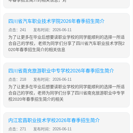
年春季招生简介的相关信息，对
四川省汽车职业技术学院2026年春季招生简介
点击：241
发布时间：2026-06-11
为了让更多在毕业后想要读职业学校的同学能顺利的选择一所适
合自己的学校，老师为同学们分享了四川省汽车职业技术学院2
020年春季招生简介的相关信息
四川省南充旅游职业中专学校2026年春季招生简介
点击：218
发布时间：2026-06-11
为了让更多在毕业后想要读职业学校的同学能顺利的选择一所适
合自己的学校，老师为同学们分享了四川省南充旅游职业中专学
校2020年春季招生简介的相关
内江宏昌职业技术学校2026年春季招生简介
点击：271
发布时间：2026-06-11