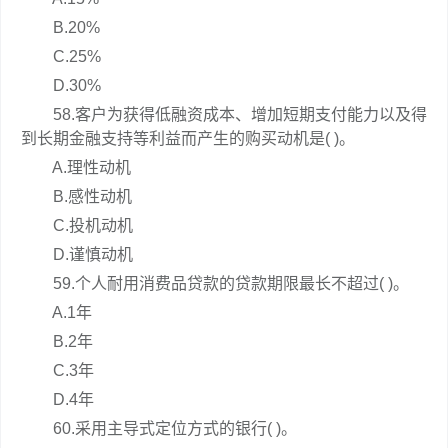
B.20%
C.25%
D.30%
58.客户为获得低融资成本、增加短期支付能力以及得
到长期金融支持等利益而产生的购买动机是( )。
A.理性动机
B.感性动机
C.投机动机
D.谨慎动机
59.个人耐用消费品贷款的贷款期限最长不超过( )。
A.1年
B.2年
C.3年
D.4年
60.采用主导式定位方式的银行( )。