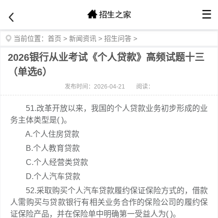
☰
当前位置：
首页
>
新闻资讯
>
招生问答
>
2026银行从业考试《个人贷款》高频试题十三
（单选6）
发布时间：2026-04-21
阅读：
51.改革开放以来，我国的个人贷款业务初步形成的业
务主体类型是( )。
A.个人住房贷款
B.个人教育贷款
C.个人经营类贷款
D.个人汽车贷款
52.采取购买个人汽车贷款履约保证保险方式的，借款
人需购买与贷款银行有相关业务合作的保险公司的履约保
证保险产品，并在保险单中明确第一受益人为( )。