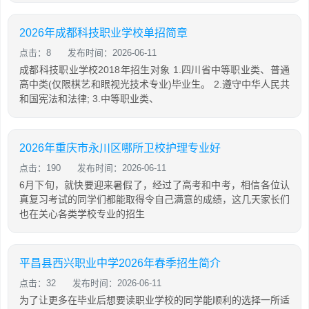
2026年成都科技职业学校单招简章
点击：8
发布时间：2026-06-11
成都科技职业学校2018年招生对象 1.四川省中等职业类、普通
高中类(仅限棋艺和眼视光技术专业)毕业生。 2.遵守中华人民共
和国宪法和法律; 3.中等职业类、
2026年重庆市永川区哪所卫校护理专业好
点击：190
发布时间：2026-06-11
6月下旬，就快要迎来暑假了，经过了高考和中考，相信各位认
真复习考试的同学们都能取得令自己满意的成绩，这几天家长们
也在关心各类学校专业的招生
平昌县西兴职业中学2026年春季招生简介
点击：32
发布时间：2026-06-11
为了让更多在毕业后想要读职业学校的同学能顺利的选择一所适