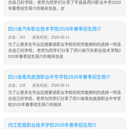
合自己的学校，老师为同学们分享了平昌县西兴职业中学2020
年春季招生简介的相关信息，对
四川省汽车职业技术学院2026年春季招生简介
点击：241
发布时间：2026-06-11
为了让更多在毕业后想要读职业学校的同学能顺利的选择一所适
合自己的学校，老师为同学们分享了四川省汽车职业技术学院2
020年春季招生简介的相关信息
四川省南充旅游职业中专学校2026年春季招生简介
点击：218
发布时间：2026-06-11
为了让更多在毕业后想要读职业学校的同学能顺利的选择一所适
合自己的学校，老师为同学们分享了四川省南充旅游职业中专学
校2020年春季招生简介的相关
内江宏昌职业技术学校2026年春季招生简介