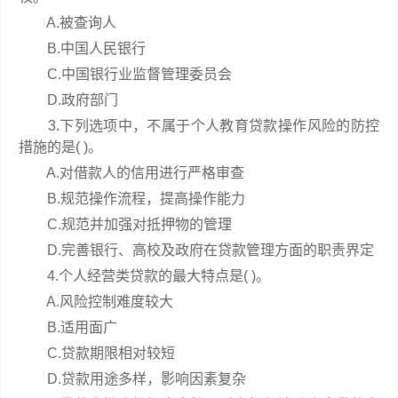
A.被查询人
B.中国人民银行
C.中国银行业监督管理委员会
D.政府部门
3.下列选项中，不属于个人教育贷款操作风险的防控
措施的是( )。
A.对借款人的信用进行严格审查
B.规范操作流程，提高操作能力
C.规范并加强对抵押物的管理
D.完善银行、高校及政府在贷款管理方面的职责界定
4.个人经营类贷款的最大特点是( )。
A.风险控制难度较大
B.适用面广
C.贷款期限相对较短
D.贷款用途多样，影响因素复杂