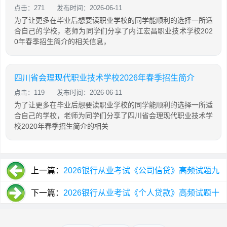
点击：271
发布时间：2026-06-11
为了让更多在毕业后想要读职业学校的同学能顺利的选择一所适
合自己的学校，老师为同学们分享了内江宏昌职业技术学校202
0年春季招生简介的相关信息，
四川省会理现代职业技术学校2026年春季招生简介
点击：119
发布时间：2026-06-11
为了让更多在毕业后想要读职业学校的同学能顺利的选择一所适
合自己的学校，老师为同学们分享了四川省会理现代职业技术学
校2020年春季招生简介的相关
上一篇：
2026银行从业考试《公司信贷》高频试题九
（单选9）
下一篇：
2026银行从业考试《个人贷款》高频试题十
三（单选2）