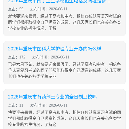
2026年重庆市南丁卫生学校招生电话及网址是多少呢
点击：55
发布时间：2026-06-11
就快要迎来暑假，经过了高考和中考，相信各位认真复习考试的
同学们都能取得令自己满意的成绩，这几天家长们也在关心各类
学校专业的招生情况，了解
2026年重庆市医科大学护理专业开办的怎么样
点击：172
发布时间：2026-06-11
已是六月下旬，就快要迎来暑假了，经过了高考和中考，相信各
位认真复习考试的同学们都能取得令自己满意的成绩，这几天家
长们也在关心各类学校专业
2026年重庆市有药剂士专业的全日制卫校吗
点击：11
发布时间：2026-06-11
快要迎来暑假，经过了高考和中考，相信各位认真复习考试的同
学们都能取得令自己满意的成绩，这几天家长们也在关心各类学
校专业的招生情况，了解这