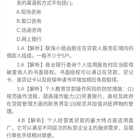
务的渠道和方式不包括( )。
A.现场咨询
B.窗口咨询
C.信函咨询
D.网上银行
1.A【解析】联保小组由居住在贷款人服务区域内的
借款人组成，一般不少于5户。
2.A【解析】商业银行查询个人信用报告时应当取得
被查询人的书面授权。书面授权可以通过在贷款、贷记
卡、准贷记卡以及担保申请书中增加相应条款取得。
3.A【解析】个人教育贷款操作风险的防控措施：(1)
规范操作流程，提高操作能力;(2)完善银行、高校及政府
在贷款管理方面的职责界定;(3)规范并加强对抵押物的管
理。
4.B【解析】个人经营类贷款的最大特点是适用面
广，它可以满足不同层次的私营企业主的融资需求，且银
行审批手续相对简便。