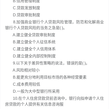
B.信用管理制度
C.贷款发放制度
D.贷款审批制度
8.加强商业银行个人贷款风险管理，防范和化解商业
银行个人贷款风险的当务之急是( )。
A.建立健全贷款审批制度
B.建立健全个人征信系统
C.建立健全个人信用体系
D.建立健全内部控制制度
9.以下关于差异性策略的说法，错误的是( )。
A.风险相对较小
B.能更充分地利用目标市场的各种经营要素
C.成本费用较低
D.一般为大中型银行所采用
10.在个人住房贷款贷前咨询中，银行向拟申请个人住
房贷款的个人提供有关信息咨询服