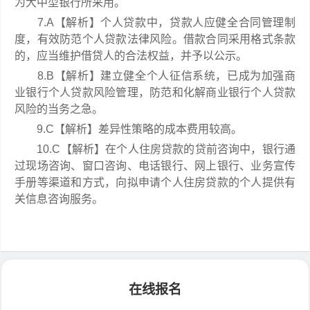
为大中型银行所采用。
7.A【解析】个人贷款中，贷款人应健全合同管理制
度，有效防范个人贷款法律风险。借款合同采用格式条款
的，应当维护借贷人的合法权益，并予以公示。
8.B【解析】建立健全个人征信系统，已成为加强商
业银行个人贷款风险管理，防范和化解商业银行个人贷款
风险的当务之急。
9.C【解析】差异性策略的成本费用较高。
10.C【解析】在个人住房贷款的贷前咨询中，银行通
过现场咨询、窗口咨询、电话银行、网上银行、业务宣传
手册等渠道和方式，向拟申请个人住房贷款的个人提供有
关信息咨询服务。
在线报名