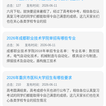
点击：127
发布时间：2026-06-11
六月下旬，就快要迎来暑假了，经过了高考和中考，相信各位认
真复习考试的同学们都能取得令自己满意的成绩，这几天家长们
也在关心各类学校专业的招
2026年成都职业技术学院单招有哪些专业
点击：36
发布时间：2026-06-11
成都职业技术学院2018年单招专业名单： 专业名单：数控技
术，电气自动化技术，机械制造与自动化， 模具设计与制造，
焊接技术及自动化，盾构施工技术
2026年重庆市医科大学招生有哪些要求
点击：210
发布时间：2026-06-11
高考圆满结束，高考成绩今天也进行公布了，相信各位认真复习
考试的同学们都能取得令自己满意的成绩，这几天家长们也在关
心各类学校专业的招生情况