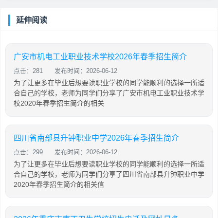
延伸阅读
广安市机电工业职业技术学校2026年春季招生简介
点击：281
发布时间：2026-06-12
为了让更多在毕业后想要读职业学校的同学能顺利的选择一所适
合自己的学校，老师为同学们分享了广安市机电工业职业技术学
校2020年春季招生简介的相关
四川省南部县升钟职业中学2026年春季招生简介
点击：299
发布时间：2026-06-12
为了让更多在毕业后想要读职业学校的同学能顺利的选择一所适
合自己的学校，老师为同学们分享了四川省南部县升钟职业中学
2020年春季招生简介的相关信