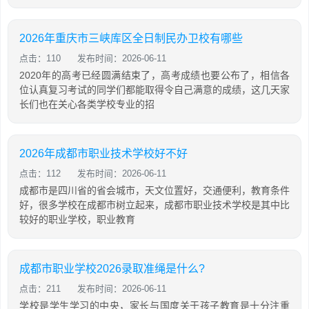
2026年重庆市三峡库区全日制民办卫校有哪些
点击：110
发布时间：2026-06-11
2020年的高考已经圆满结束了，高考成绩也要公布了，相信各
位认真复习考试的同学们都能取得令自己满意的成绩，这几天家
长们也在关心各类学校专业的招
2026年成都市职业技术学校好不好
点击：112
发布时间：2026-06-11
成都市是四川省的省会城市，天文位置好，交通便利，教育条件
好，很多学校在成都市树立起来，成都市职业技术学校是其中比
较好的职业学校，职业教育
成都市职业学校2026录取准绳是什么?
点击：211
发布时间：2026-06-11
学校是学生学习的中央，家长与国度关于孩子教育是十分注重