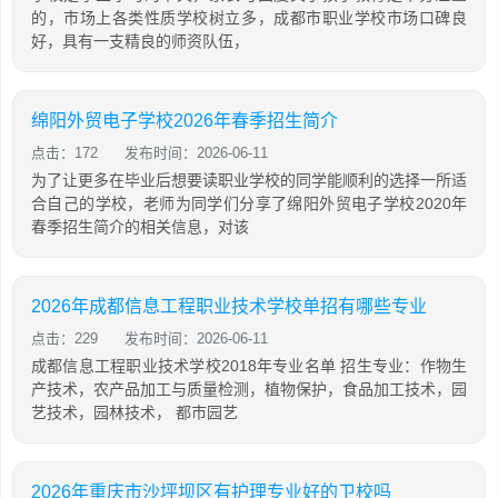
的，市场上各类性质学校树立多，成都市职业学校市场口碑良
好，具有一支精良的师资队伍，
绵阳外贸电子学校2026年春季招生简介
点击：172
发布时间：2026-06-11
为了让更多在毕业后想要读职业学校的同学能顺利的选择一所适
合自己的学校，老师为同学们分享了绵阳外贸电子学校2020年
春季招生简介的相关信息，对该
2026年成都信息工程职业技术学校单招有哪些专业
点击：229
发布时间：2026-06-11
成都信息工程职业技术学校2018年专业名单 招生专业：作物生
产技术，农产品加工与质量检测，植物保护，食品加工技术，园
艺技术，园林技术， 都市园艺
2026年重庆市沙坪坝区有护理专业好的卫校吗