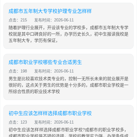
成都市五年制大专学校护理专业怎样样
点击：215
发布时间：2026-06-11
随着护理行业展开，开设该专业的学校多，成都市五年制大专学
校就是其中口碑良好的一所，办学历史长久，初中生报读我校是
五年制大专，学历有保证，
成都市职业学校哪些专业合适男生
点击：198
发布时间：2026-06-11
男生是比较喜欢技术类专业的，控制一无所长未来的就业展开是
很好的，这点关于男生的优势是十分多的，成都市职业学校是一
所综合性质的职业技术学校
初中生应该怎样样选择成都市职业学校
点击：123
发布时间：2026-06-11
初中生应该怎样样选择成都市职业学校?成都市的职业学校多，
成都市职业学校是不错的选择，学校的教学实力强，办学条件成