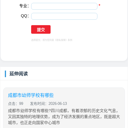
专业：
*
QQ：
选择提交，视为您同意
《隐私保障》
条例
延伸阅读
成都市幼师学校有哪些
点击：99
发布时间：2026-06-13
成都市幼师学校有哪些?四川成都，有着浓郁的历史文化气息，
又因其独特的地理优势，成为了经济发展的重点地区，既是超大
城市，也正走向国家中心城市