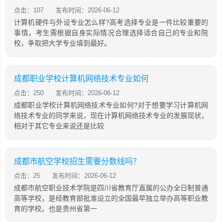
点击：107
发布时间：2026-06-12
计算机硬件与外设专业怎么样?高考选择专业是一件比较重要的
事情，考生需根据自身实际情况合理选择适合自己的专业和院
校，争取把大学专业填到最好。
成都职业学校计算机网络技术专业如何
点击：250
发布时间：2026-06-12
成都职业学校计算机网络技术专业如何?对于想要学习计算机网
络技术专业的同学来说，现在计算机网络技术专业的发展现状，
相对于其它专业来说还是比较
成都市航空学校招生需要分数线吗？
点击：25
发布时间：2026-06-12
成都市航空职业技术学院是四川省教育厅直属的公办全日制普通
高等学校，是经教育部批准设立的全国最早独立举办高等职业教
育的学校。也是贵州省第一