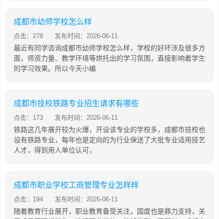
成都市幼师学校怎么样
点击：278
发布时间：2026-06-11
最近有同学咨询成都市幼师学校怎么样，学校的好坏涉及很多方
面，师资力量、教学环境等烘托出的学习氛围，直接影响着学生
的学习效果。所以今天小编
成都市技校铁路专业招生请求有哪些
点击：173
发布时间：2026-06-11
铁路这几年展开较为火爆，开设该专业的学校多，成都市技校也
设有铁路专业，每年也是定向的为行业保送了大批专业适用技艺
人才，得到用人单位认可，
成都市职业学校工商管理专业怎样样
点击：194
发布时间：2026-06-11
随着教育行业展开，职业教育备受关注，国度也是鼎力支持，关