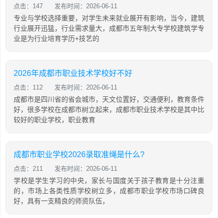
点击：147
发布时间：2026-06-11
专业与学校选择重要，对学生未来就业展开有影响，当今，建筑
行业展开迅猛，行业需求量大，成都市五年制大专学校建筑学专
业是为行业培育学历+技艺的
2026年成都市职业技术学校好不好
点击：112
发布时间：2026-06-11
成都市是四川省的省会城市，天文位置好，交通便利，教育条件
好，很多学校在成都市树立起来，成都市职业技术学校是其中比
较好的职业学校，职业教育
成都市职业学校2026录取准绳是什么?
点击：211
发布时间：2026-06-11
学校是学生学习的中央，家长与国度关于孩子教育是十分注重
的，市场上各类性质学校树立多，成都市职业学校市场口碑良
好，具有一支精良的师资队伍，