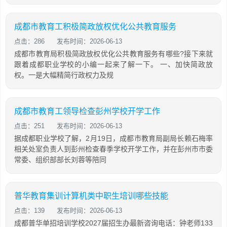
成都市教育工积极简政放权优化公共教育服务
点击：286
发布时间：2026-06-13
成都市教育局积极简政放权优化公共教育服务有哪些?接下来就
跟着成都职业学校的小编一起来了解一下。 一、加快简政放
权。一是大幅精简行政权力及规
成都市教育工领导检查彭州学校开学工作
点击：251
发布时间：2026-06-13
据成都职业学校了解，2月19日，成都市教育局副局长赖石梅率
相关处室负责人到彭州检查春季学校开学工作，并在彭州市市委
常委、组织部部长刘蓉等陪同
普华教育集训计算机类中职生培训哪些技能
点击：139
发布时间：2026-06-13
成都普华单招培训学校2027届招生办最新咨询电话：钟老师133