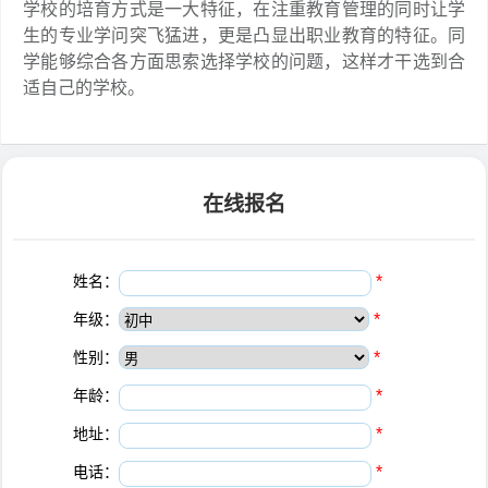
学校的培育方式是一大特征，在注重教育管理的同时让学
生的专业学问突飞猛进，更是凸显出职业教育的特征。同
学能够综合各方面思索选择学校的问题，这样才干选到合
适自己的学校。
在线报名
姓名：
*
年级：
*
性别：
*
年龄：
*
地址：
*
电话：
*