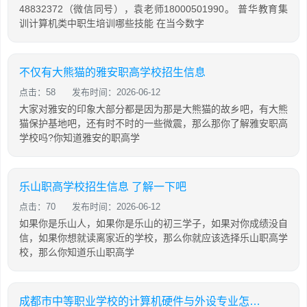
48832372（微信同号），袁老师18000501990。 普华教育集
训计算机类中职生培训哪些技能 在当今数字
不仅有大熊猫的雅安职高学校招生信息
点击：58
发布时间：2026-06-12
大家对雅安的印象大部分都是因为那是大熊猫的故乡吧，有大熊
猫保护基地吧，还有时不时的一些微震，那么那你了解雅安职高
学校吗?你知道雅安的职高学
乐山职高学校招生信息 了解一下吧
点击：70
发布时间：2026-06-12
如果你是乐山人，如果你是乐山的初三学子，如果对你成绩没自
信，如果你想就读离家近的学校，那么你就应该选择乐山职高学
校，那么你知道乐山职高学
成都市中等职业学校的计算机硬件与外设专业怎么样