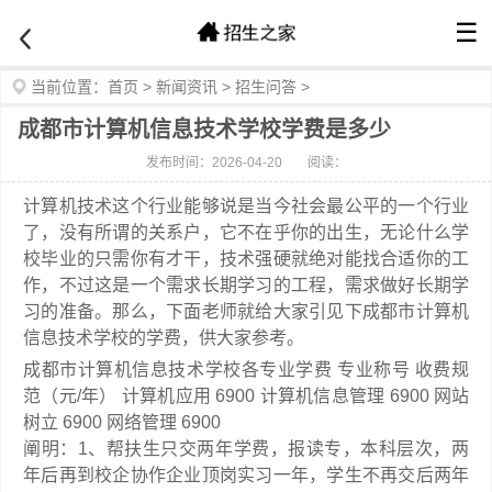
☰
当前位置：
首页
>
新闻资讯
>
招生问答
>
成都市计算机信息技术学校学费是多少
发布时间：2026-04-20
阅读：
计算机技术这个行业能够说是当今社会最公平的一个行业
了，没有所谓的关系户，它不在乎你的出生，无论什么学
校毕业的只需你有才干，技术强硬就绝对能找合适你的工
作，不过这是一个需求长期学习的工程，需求做好长期学
习的准备。那么，下面老师就给大家引见下成都市计算机
信息技术学校的学费，供大家参考。
成都市计算机信息技术学校各专业学费 专业称号 收费规
范（元/年） 计算机应用 6900 计算机信息管理 6900 网站
树立 6900 网络管理 6900
阐明：1、帮扶生只交两年学费，报读专，本科层次，两
年后再到校企协作企业顶岗实习一年，学生不再交后两年