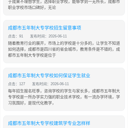
于成果不理想学生，选择职业学校，能够学到一无所长，成都市
职业学校市场口碑好，无论
成都市五年制大专学校招生留意事项
点击：91
发布时间：2026-06-11
随着教育行业的展开，市场上的学校是十分多的，让学生不知道
如何选择，成都市是四川省的省会城市，教育条件是不错的，成
都市五年制大专学校是位于
成都市五年制大专学校如何保证学生就业
点击：127
发布时间：2026-06-11
每年招生报名旺季，咨询学校的学生与家长多，成都市五年制大
专学校是一所办学实力强的职业技术学校，有一流办学环境，学
习氛围好，是现代化教学，
成都市五年制大专学校建筑学专业怎样样