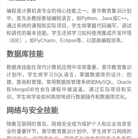
编程是计算机类专业的核心技能之一。普华教育集训计划
中，首先会教授基础编程语言，如Python、Java或C++。
通过系统的课程和实际项目，学生将掌握代码编写、调试
和调优的基本技能。学生还将学习如何使用集成开发环境
（IDE），如PyCharm、Eclipse等，以提高编程效率。
数据库技能
数据库技能在现代计算机应用中非常重要。普华教育集训
计划中，学生将学习SQL语言，掌握数据库的设计、创
建、查询和管理。常用数据库管理系统如MySQL、Oracle
和MongoDB也会在课程中被涵盖。通过实际项目和实
训，学生将学会如何高效地进行数据操作和数据库优化。
网络与安全技能
随着互联网的普及，网络安全成为保护个人和企业信息安
全的重要环节。普华教育集训计划中，学生将学习网络的