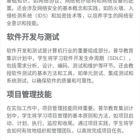
基础知识，如网络协议、网络拓扑结构和网络设备的配
置。还会涉及网络安全的基本概念和实践，如防火墙、入
侵检测系统（IDS）和加密技术等，以培养学生的网络安
全意识和技能。
软件开发与测试
软件开发和测试是计算机行业的重要组成部分。普华教育
集训计划中，学生将学习软件开发生命周期（SDLC），
包括需求分析、设计、编码、测试和维护等环节。还会教
授软件测试的基本方法和工具，如单元测试、集成测试和
系统测试，以确保软件的质量和可靠性。
项目管理技能
在实际工作中，项目管理技能同样重要。普华教育集训计
划中，学生将学习项目管理的基本原则和方法，如项目启
动、计划、执行、监控和收尾。通过项目实践，学生将学
会如何有效地组织和管理团队，以高效完成项目任务。