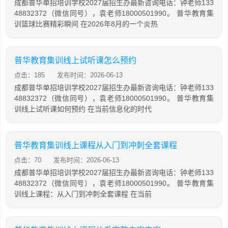
成都普华单招培训学校2027届招生办最新咨询电话：钟老师133
48832372（微信同号），袁老师18000501990。 普华教育集
训篮球比赛精彩瞬间 在2026年8月的一个炎热
普华教育集训线上试听课怎么预约
点击：185
发布时间：2026-06-13
成都普华单招培训学校2027届招生办最新咨询电话：钟老师133
48832372（微信同号），袁老师18000501990。 普华教育集
训线上试听课如何预约 在当前信息化的时代
普华教育集训线上课程从入门到冲刺全套课程
点击：70
发布时间：2026-06-13
成都普华单招培训学校2027届招生办最新咨询电话：钟老师133
48832372（微信同号），袁老师18000501990。 普华教育集
训线上课程：从入门到冲刺全套课程 在当前