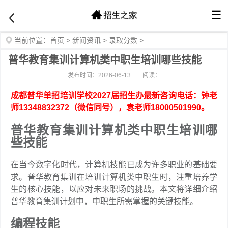
☰
当前位置：
首页
>
新闻资讯
>
录取分数
>
普华教育集训计算机类中职生培训哪些技能
发布时间：2026-06-13
阅读：
成都普华单招培训学校2027届招生办最新咨询电话：钟老
师13348832372（微信同号），袁老师18000501990。
普华教育集训计算机类中职生培训哪
些技能
在当今数字化时代，计算机技能已成为许多职业的基础要
求。普华教育集训在培训计算机类中职生时，注重培养学
生的核心技能，以应对未来职场的挑战。本文将详细介绍
普华教育集训计划中，中职生所需掌握的关键技能。
编程技能