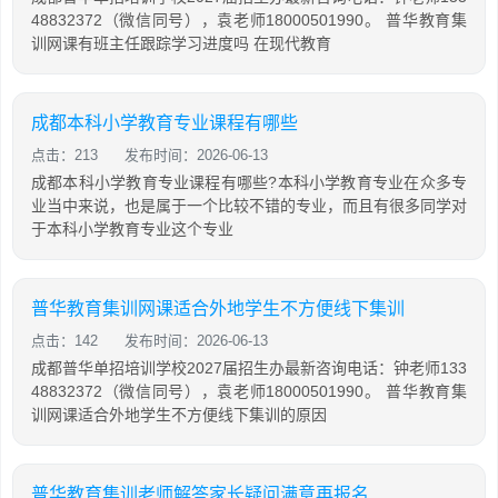
48832372（微信同号），袁老师18000501990。 普华教育集
训网课有班主任跟踪学习进度吗 在现代教育
成都本科小学教育专业课程有哪些
点击：213
发布时间：2026-06-13
成都本科小学教育专业课程有哪些?本科小学教育专业在众多专
业当中来说，也是属于一个比较不错的专业，而且有很多同学对
于本科小学教育专业这个专业
普华教育集训网课适合外地学生不方便线下集训
点击：142
发布时间：2026-06-13
成都普华单招培训学校2027届招生办最新咨询电话：钟老师133
48832372（微信同号），袁老师18000501990。 普华教育集
训网课适合外地学生不方便线下集训的原因
普华教育集训老师解答家长疑问满意再报名