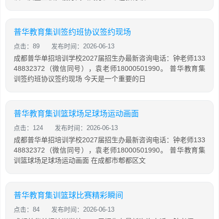
普华教育集训签约班协议签约现场
点击：89
发布时间：2026-06-13
成都普华单招培训学校2027届招生办最新咨询电话：钟老师133
48832372（微信同号），袁老师18000501990。 普华教育集
训签约班协议签约现场 今天是一个重要的日
普华教育集训篮球场足球场运动画面
点击：124
发布时间：2026-06-13
成都普华单招培训学校2027届招生办最新咨询电话：钟老师133
48832372（微信同号），袁老师18000501990。 普华教育集
训篮球场足球场运动画面 在成都市郫都区文
普华教育集训篮球比赛精彩瞬间
点击：84
发布时间：2026-06-13