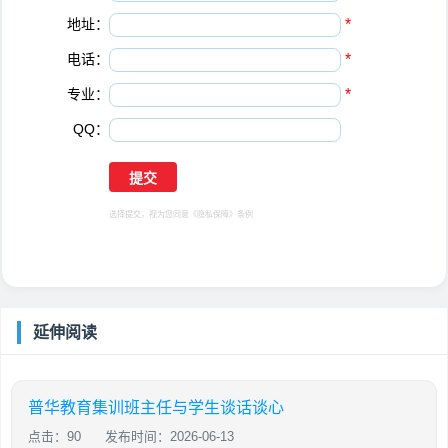
地址：
*
电话：
*
专业：
*
QQ：
选择提交，视为您同意
《隐私保障》
条例
延伸阅读
普华教育集训班主任与学生谈话谈心
点击：90
发布时间：2026-06-13