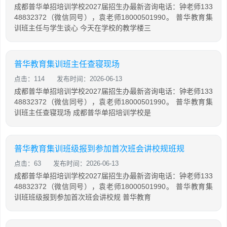
成都普华单招培训学校2027届招生办最新咨询电话：钟老师133
48832372（微信同号），袁老师18000501990。 普华教育集
训班主任与学生谈心 今天在学校的教学楼三
普华教育集训班主任查寝现场
点击：114
发布时间：2026-06-13
成都普华单招培训学校2027届招生办最新咨询电话：钟老师133
48832372（微信同号），袁老师18000501990。 普华教育集
训班主任查寝现场 成都普华单招培训学校是
普华教育集训班级报到参加首次班会讲校规班规
点击：63
发布时间：2026-06-13
成都普华单招培训学校2027届招生办最新咨询电话：钟老师133
48832372（微信同号），袁老师18000501990。 普华教育集
训班班级报到参加首次班会讲校规 普华教育