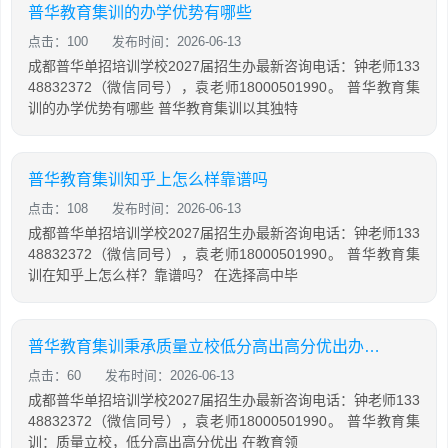
普华教育集训的办学优势有哪些
点击：100
发布时间：2026-06-13
成都普华单招培训学校2027届招生办最新咨询电话：钟老师133
48832372（微信同号），袁老师18000501990。 普华教育集
训的办学优势有哪些 普华教育集训以其独特
普华教育集训知乎上怎么样靠谱吗
点击：108
发布时间：2026-06-13
成都普华单招培训学校2027届招生办最新咨询电话：钟老师133
48832372（微信同号），袁老师18000501990。 普华教育集
训在知乎上怎么样？靠谱吗？ 在选择高中毕
普华教育集训秉承质量立校低分高出高分优出办学宗旨
点击：60
发布时间：2026-06-13
成都普华单招培训学校2027届招生办最新咨询电话：钟老师133
48832372（微信同号），袁老师18000501990。 普华教育集
训：质量立校，低分高出高分优出 在教育领