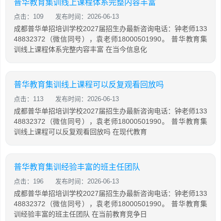
普华教育集训线上课程体系完整内容丰富
点击：109
发布时间：2026-06-13
成都普华单招培训学校2027届招生办最新咨询电话：钟老师133
48832372（微信同号），袁老师18000501990。 普华教育集
训线上课程体系完整内容丰富 在当今信息化
普华教育集训线上课程可以反复观看回放吗
点击：113
发布时间：2026-06-13
成都普华单招培训学校2027届招生办最新咨询电话：钟老师133
48832372（微信同号），袁老师18000501990。 普华教育集
训线上课程可以反复观看回放吗 在现代教育
普华教育集训经验丰富的班主任团队
点击：196
发布时间：2026-06-13
成都普华单招培训学校2027届招生办最新咨询电话：钟老师133
48832372（微信同号），袁老师18000501990。 普华教育集
训经验丰富的班主任团队 在当前教育竞争日