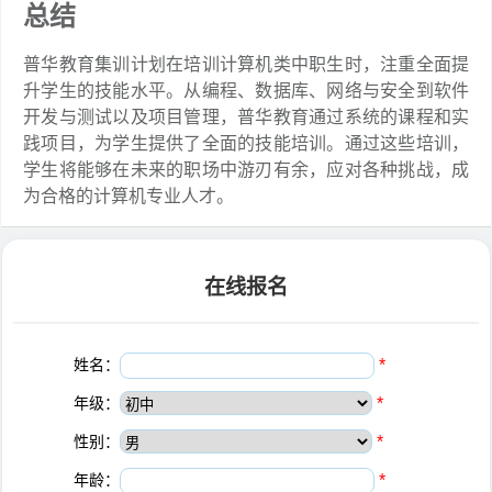
总结
普华教育集训计划在培训计算机类中职生时，注重全面提
升学生的技能水平。从编程、数据库、网络与安全到软件
开发与测试以及项目管理，普华教育通过系统的课程和实
践项目，为学生提供了全面的技能培训。通过这些培训，
学生将能够在未来的职场中游刃有余，应对各种挑战，成
为合格的计算机专业人才。
在线报名
姓名：
*
年级：
*
性别：
*
年龄：
*