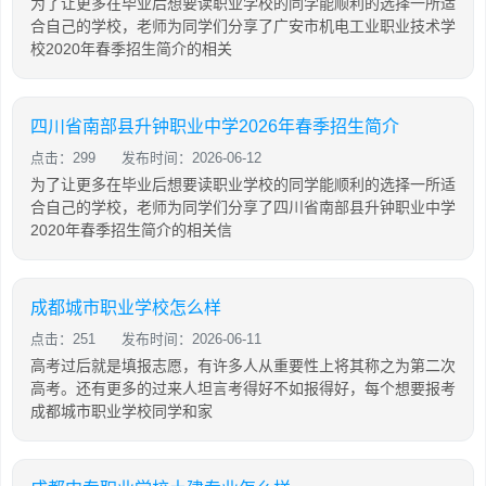
为了让更多在毕业后想要读职业学校的同学能顺利的选择一所适
合自己的学校，老师为同学们分享了广安市机电工业职业技术学
校2020年春季招生简介的相关
四川省南部县升钟职业中学2026年春季招生简介
点击：299
发布时间：2026-06-12
为了让更多在毕业后想要读职业学校的同学能顺利的选择一所适
合自己的学校，老师为同学们分享了四川省南部县升钟职业中学
2020年春季招生简介的相关信
成都城市职业学校怎么样
点击：251
发布时间：2026-06-11
高考过后就是填报志愿，有许多人从重要性上将其称之为第二次
高考。还有更多的过来人坦言考得好不如报得好，每个想要报考
成都城市职业学校同学和家