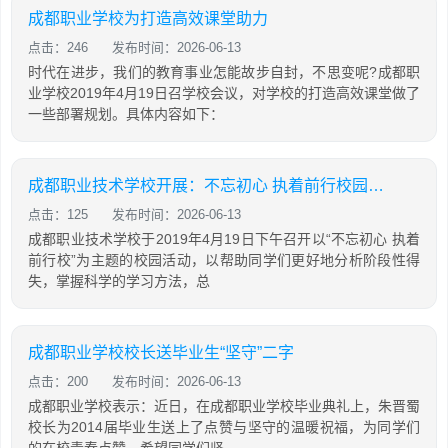
成都职业学校为打造高效课堂助力
点击：246
发布时间：2026-06-13
时代在进步，我们的教育事业怎能故步自封，不思变呢?成都职
业学校2019年4月19日召学校会议，对学校的打造高效课堂做了
一些部署规划。具体内容如下：
成都职业技术学校开展：不忘初心 执着前行校园活动
点击：125
发布时间：2026-06-13
成都职业技术学校于2019年4月19日下午召开以“不忘初心 执着
前行校”为主题的校园活动，以帮助同学们更好地分析阶段性得
失，掌握科学的学习方法，总
成都职业学校校长送毕业生“坚守”二字
点击：200
发布时间：2026-06-13
成都职业学校表示：近日，在成都职业学校毕业典礼上，朱晋蜀
校长为2014届毕业生送上了点赞与坚守的温暖祝福，为同学们