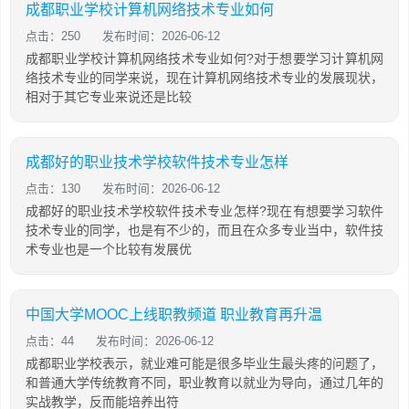
成都职业学校计算机网络技术专业如何
点击：250
发布时间：2026-06-12
成都职业学校计算机网络技术专业如何?对于想要学习计算机网
络技术专业的同学来说，现在计算机网络技术专业的发展现状，
相对于其它专业来说还是比较
成都好的职业技术学校软件技术专业怎样
点击：130
发布时间：2026-06-12
成都好的职业技术学校软件技术专业怎样?现在有想要学习软件
技术专业的同学，也是有不少的，而且在众多专业当中，软件技
术专业也是一个比较有发展优
中国大学MOOC上线职教频道 职业教育再升温
点击：44
发布时间：2026-06-12
成都职业学校表示，就业难可能是很多毕业生最头疼的问题了，
和普通大学传统教育不同，职业教育以就业为导向，通过几年的
实战教学，反而能培养出符