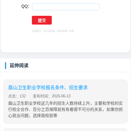
QQ：
选择提交，视为您同意
《隐私保障》
条例
延伸阅读
眉山卫生职业学校报名条件、招生要求
点击：132
发布时间：2026-06-13
眉山卫生职业学校这几年的招生人数持续上升，主要和学校的实
行校企合作、百分之百保障就有有着密不可分的关系，如果你担
心就业问题，选择我校就等