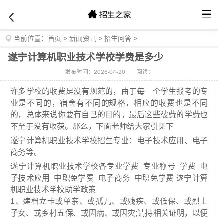
☰
当前位置：
首页
>
新闻资讯
>
招生问答
>
遂宁计算机职业技术学校学费是多少
发布时间：2026-04-20
阅读：
许多学校的收费是没有规范的，由于每一个学生报考的专
业是不同的，宿舍有不同的规格，相应的收费也是不同
的，总体来说你要有自己的目的，最后这些破费的学费也
不至于没有收获。那么，下面老师给大家引见下
遂宁计算机职业技术学校招生专业：电子技术应用、电子
商务等。
遂宁计算机职业技术学校各专业学费 专业称号 学费 电
子技术应用 中职免学费 电子商务 中职免学费 遂宁计算
机职业技术学校助学政策
1、建档立卡或单亲、或孤儿、或残疾、或低保、或烈士
子女、或乡村五保、或因病、或因灾;请持相关证明，以便