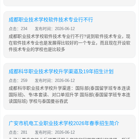
成都职业技术学校软件技术专业行不行
点击：234
发布时间：2026-06-12
成都职业技术学校软件技术专业行不行?说到软件技术专业，现
在软件技术专业也是发展得比较好的一个专业，而且现在开设软
件技术专业的学校也是比较多
成都科华职业技术学校升学渠道及19年招生计划
点击：259
发布时间：2026-06-12
成都科华职业技术学校升学渠道：国际部(泰国留学班专本连读
国际班)、专/本套读、对口单招升学 国际部(泰国留学班专本连
读国际班) 学校与泰国曼谷吞武
广安市机电工业职业技术学校2026年春季招生简介
点击：281
发布时间：2026-06-12