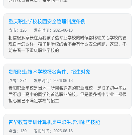
的在校青春点赞，希望同学们坚
重庆职业学校校园安全管理制度条例
点击：126
发布时间：2026-06-13
相信很多家长在为我孩子选专业学校的时候都比较关心学校的管
理自学怎么样，孩子到学校的会不会有什么安全问题，这里，不
妨来看一下重庆职业学校的
贵阳职业技术学校报名条件、招生对象
点击：274
发布时间：2026-06-13
贵阳职业学校是当地一所闻名遐迩的职业院校，是很多初中毕业
后不想上高中的同学的首选职业院校，但是很多初中毕业上都很
担心自己不满足学校的招生
普华教育集训计算机类中职生培训哪些技能
点击：139
发布时间：2026-06-13