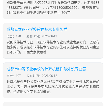
成都普华单招培训学校2027届招生办最新咨询电话：钟老师133
48832372（微信同号），袁老师18000501990。 普华教育集
训计算机类中职生培训哪些技能 在当今数字
成都公立职业学校软件技术专业怎样
点击：178
发布时间：2026-06-12
说到软件技术专业，现在软件技术专业的就业发展方向，也是有
很多的，所以报考软件技术专业的学生可以选择的就业方向也是
有不少的。下面大家就跟着
成都市中等职业学校的计算机硬件与外设专业怎么样
点击：107
发布时间：2026-06-12
计算机硬件与外设专业怎么样?高考选择专业是一件比较重要的
事情，考生需根据自身实际情况合理选择适合自己的专业和院
校，争取把大学专业填到最好。