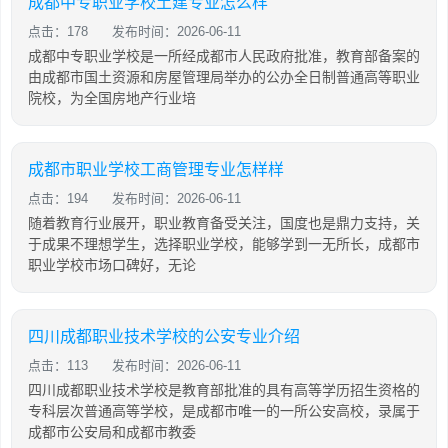
成都中专职业学校土建专业怎么样
点击：178
发布时间：2026-06-11
成都中专职业学校是一所经成都市人民政府批准，教育部备案的
由成都市国土资源和房屋管理局举办的公办全日制普通高等职业
院校，为全国房地产行业培
成都市职业学校工商管理专业怎样样
点击：194
发布时间：2026-06-11
随着教育行业展开，职业教育备受关注，国度也是鼎力支持，关
于成果不理想学生，选择职业学校，能够学到一无所长，成都市
职业学校市场口碑好，无论
四川成都职业技术学校的公安专业介绍
点击：113
发布时间：2026-06-11
四川成都职业技术学校是教育部批准的具有高等学历招生资格的
专科层次普通高等学校，是成都市唯一的一所公安高校，录属于
成都市公安局和成都市教委