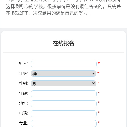
选择到称心的学校，很多事情是没有最佳答案的，只需差
不多就好了，决议结果的还是自己的努力。
在线报名
姓名：
*
年级：
*
性别：
*
年龄：
*
地址：
*
电话：
*
专业：
*