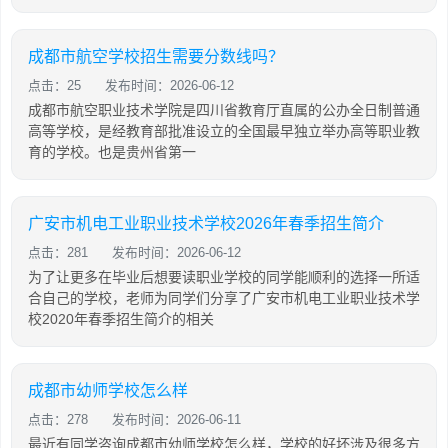
成都市航空学校招生需要分数线吗？
点击：25
发布时间：2026-06-12
成都市航空职业技术学院是四川省教育厅直属的公办全日制普通
高等学校，是经教育部批准设立的全国最早独立举办高等职业教
育的学校。也是贵州省第一
广安市机电工业职业技术学校2026年春季招生简介
点击：281
发布时间：2026-06-12
为了让更多在毕业后想要读职业学校的同学能顺利的选择一所适
合自己的学校，老师为同学们分享了广安市机电工业职业技术学
校2020年春季招生简介的相关
成都市幼师学校怎么样
点击：278
发布时间：2026-06-11
最近有同学咨询成都市幼师学校怎么样，学校的好坏涉及很多方