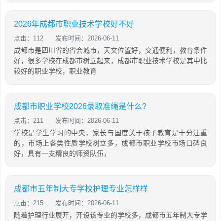
2026年成都市职业技术学校好不好
点击：112
发布时间：2026-06-11
成都市是四川省的省会城市，天文位置好，交通便利，教育条件
好，很多学校在成都市树立起来，成都市职业技术学校是其中比
较好的职业学校，职业教育
成都市职业学校2026录取准绳是什么?
点击：211
发布时间：2026-06-11
学校是学生学习的中央，家长与国度关于孩子教育是十分注重
的，市场上各类性质学校树立多，成都市职业学校市场口碑良
好，具有一支精良的师资队伍，
成都市五年制大专学校护理专业怎样样
点击：215
发布时间：2026-06-11
随着护理行业展开，开设该专业的学校多，成都市五年制大专学