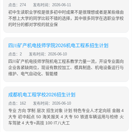
点击：274
发布时间：2026-06-11
初中生读职业学校是很多初中时成果不是很理想或者是某些缘由
不想上大学的同学比较不错的选择，其中很多同学在选职业学校
的时分的都对学校的就业保
四川矿产机电技师学院2026机电工程系招生计划
点击：2
发布时间：2026-06-10
四川矿产机电技师学院机电工程系教学力量一流，开设专业面向
企业各紧缺岗位，现设有数控加工、模具制造、机电设备运行与
维护、电气自动化、智能楼
成都机电工程学校2026招生计划
点击：162
发布时间：2026-06-10
专业 方向 学制 层次 招生对象 计划 特色专业人才定向班 金融 4
大专 初中起点 50 海关报关 4 大专 50 铁道车辆运用与检修 火
车驾驶 4 大专+高技 100 IT八大工