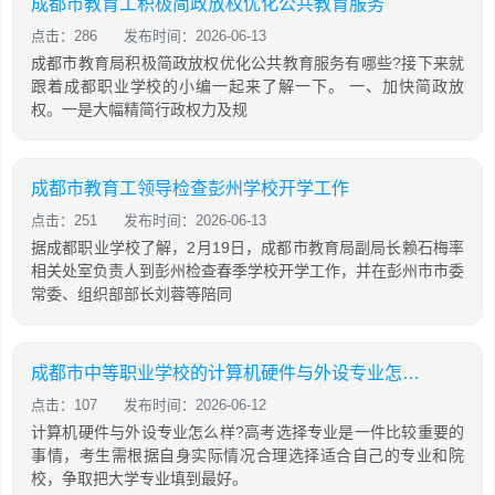
成都市教育工积极简政放权优化公共教育服务
点击：286
发布时间：2026-06-13
成都市教育局积极简政放权优化公共教育服务有哪些?接下来就
跟着成都职业学校的小编一起来了解一下。 一、加快简政放
权。一是大幅精简行政权力及规
成都市教育工领导检查彭州学校开学工作
点击：251
发布时间：2026-06-13
据成都职业学校了解，2月19日，成都市教育局副局长赖石梅率
相关处室负责人到彭州检查春季学校开学工作，并在彭州市市委
常委、组织部部长刘蓉等陪同
成都市中等职业学校的计算机硬件与外设专业怎么样
点击：107
发布时间：2026-06-12
计算机硬件与外设专业怎么样?高考选择专业是一件比较重要的
事情，考生需根据自身实际情况合理选择适合自己的专业和院
校，争取把大学专业填到最好。