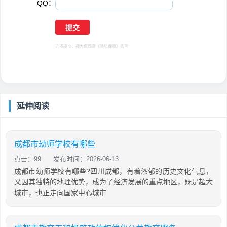
QQ：
选择提交，视为您同意
《隐私保障》
条例
延伸阅读
成都市幼师学校有哪些
点击：99
发布时间：2026-06-13
成都市幼师学校有哪些?四川成都，有着浓郁的历史文化气息，
又因其独特的地理优势，成为了经济发展的重点地区，既是超大
城市，也正走向国家中心城市