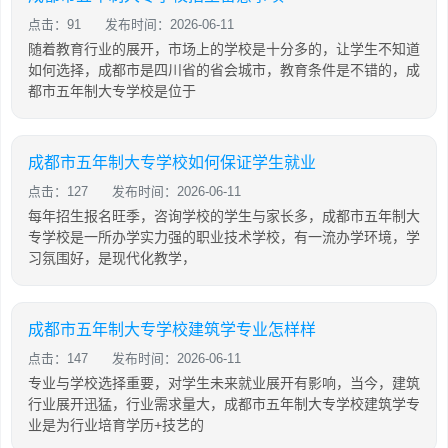
点击：91
发布时间：2026-06-11
随着教育行业的展开，市场上的学校是十分多的，让学生不知道
如何选择，成都市是四川省的省会城市，教育条件是不错的，成
都市五年制大专学校是位于
成都市五年制大专学校如何保证学生就业
点击：127
发布时间：2026-06-11
每年招生报名旺季，咨询学校的学生与家长多，成都市五年制大
专学校是一所办学实力强的职业技术学校，有一流办学环境，学
习氛围好，是现代化教学，
成都市五年制大专学校建筑学专业怎样样
点击：147
发布时间：2026-06-11
专业与学校选择重要，对学生未来就业展开有影响，当今，建筑
行业展开迅猛，行业需求量大，成都市五年制大专学校建筑学专
业是为行业培育学历+技艺的