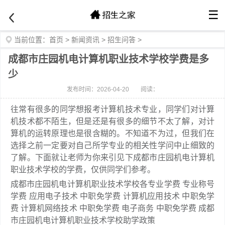
☰
当前位置：
首页
>
新闻资讯
>
招生问答
>
成都市庄园机电计算机职业技术学校学费是多
少
发布时间：2026-04-20
阅读：
往常有很多的同学想报考计算机技术专业，同学们对计算
机技术都不陌生，但是还是有很多的细节不太了解，对计
算机的运转原理也是很含糊的。不知道不为过，但我们在
选择之前一定要对自己所学专业的相关性学问中止细致的
了解。下面就让老师为你来引见下成都市庄园机电计算机
职业技术学校的学费，仅供同学们参考。
成都市庄园机电计算机职业技术学校各专业学费 专业称号
学费 应用电子技术 中职免学费 计算机应用技术 中职免学
费 计算机网络技术 中职免学费 电子商务 中职免学费 成都
市庄园机电计算机职业技术学校助学政策