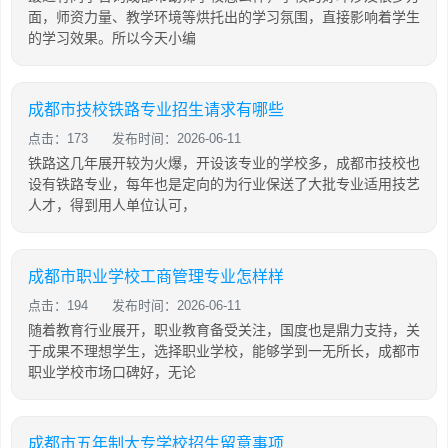
面，师资力量、教学环境等烘托出的学习氛围，直接影响着学生
的学习效果。所以今天小编
成都市技校铁路专业招生请求有哪些
点击：173
发布时间：2026-06-11
铁路这几年展开较为火爆，开设该专业的学校多，成都市技校也
设有铁路专业，每年也是定向的为行业保送了大批专业适用技艺
人才，得到用人单位认可，
成都市职业学校工商管理专业怎样样
点击：194
发布时间：2026-06-11
随着教育行业展开，职业教育备受关注，国度也是鼎力支持，关
于成果不理想学生，选择职业学校，能够学到一无所长，成都市
职业学校市场口碑好，无论
成都市五年制大专学校招生留意事项