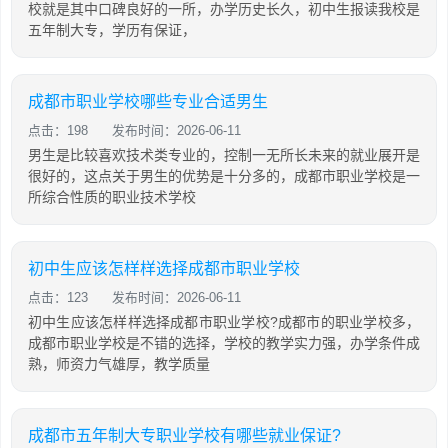
校就是其中口碑良好的一所，办学历史长久，初中生报读我校是
五年制大专，学历有保证，
成都市职业学校哪些专业合适男生
点击：198
发布时间：2026-06-11
男生是比较喜欢技术类专业的，控制一无所长未来的就业展开是
很好的，这点关于男生的优势是十分多的，成都市职业学校是一
所综合性质的职业技术学校
初中生应该怎样样选择成都市职业学校
点击：123
发布时间：2026-06-11
初中生应该怎样样选择成都市职业学校?成都市的职业学校多，
成都市职业学校是不错的选择，学校的教学实力强，办学条件成
熟，师资力气雄厚，教学质量
成都市五年制大专职业学校有哪些就业保证?