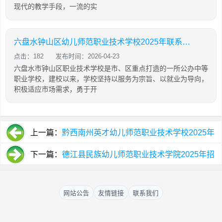
现代的教学手段，一流的实
六盘水钟山区幼儿师范职业技术学校2025年联系电话
点击：182
发布时间：2026-04-23
六盘水市钟山区职业技术学校是市、区重点打造的一所公办中等
职业学校，建校以来，学校坚持以服务为宗旨、以就业为导向，
积极适应市场需求，勇于开
上一篇：
黔西南州英才幼儿师范职业技术学校2025年
招生计划
下一篇：
德江县民族幼儿师范职业技术学院2025年招
生简介
网站公告
友情链接
联系我们