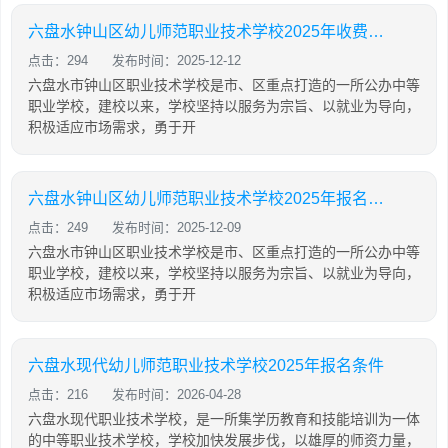
六盘水钟山区幼儿师范职业技术学校2025年收费、收费多少
点击：294
发布时间：2025-12-12
六盘水市钟山区职业技术学校是市、区重点打造的一所公办中等
职业学校，建校以来，学校坚持以服务为宗旨、以就业为导向，
积极适应市场需求，勇于开
六盘水钟山区幼儿师范职业技术学校2025年报名条件
点击：249
发布时间：2025-12-09
六盘水市钟山区职业技术学校是市、区重点打造的一所公办中等
职业学校，建校以来，学校坚持以服务为宗旨、以就业为导向，
积极适应市场需求，勇于开
六盘水现代幼儿师范职业技术学校2025年报名条件
点击：216
发布时间：2026-04-28
六盘水现代职业技术学校，是一所集学历教育和技能培训为一体
的中等职业技术学校，学校加快发展步伐，以雄厚的师资力量，