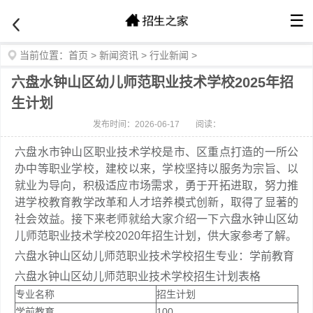
☰
当前位置：
首页
>
新闻资讯
>
行业新闻
>
六盘水钟山区幼儿师范职业技术学校2025年招
生计划
发布时间：2026-06-17
阅读：
六盘水市钟山区职业技术学校是市、区重点打造的一所公
办中等职业学校，建校以来，学校坚持以服务为宗旨、以
就业为导向，积极适应市场需求，勇于开拓进取，努力推
进学校教育教学改革和人才培养模式创新，取得了显著的
社会效益。接下来老师就给大家介绍一下六盘水钟山区幼
儿师范职业技术学校2020年招生计划，供大家参考了解。
六盘水钟山区幼儿师范职业技术学校招生专业：学前教育
六盘水钟山区幼儿师范职业技术学校招生计划表格
专业名称
招生计划
学前教育
100