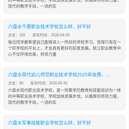
的中等职业技术学校，学校加快发展步伐，以雄厚的师资力量，
现代的教学手段，一流的实
六盘水千惠职业技术学校怎么样、好不好
点击：155
发布时间：2026-04-29
每位同学都希望自己能够进入一所好的学校学习，觉得只有在一
个好学校的平台上，才会具有更好的前景发展。枝江职业教育中
心不仅环境优美，师资力量
六盘水现代幼儿师范职业技术学校2025年收费、收费多少
点击：80
发布时间：2026-05-30
六盘水现代职业技术学校，是一所集学历教育和技能培训为一体
的中等职业技术学校，学校加快发展步伐，以雄厚的师资力量，
现代的教学手段，一流的实
六盘水军事技能职业学校怎么样、好不好