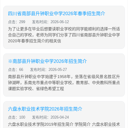
四川省南部县升钟职业中学2026年春季招生简介
点击：299
发布时间：2026-06-12
为了让更多在毕业后想要读职业学校的同学能顺利的选择一所适
合自己的学校，老师为同学们分享了四川省南部县升钟职业中学
2020年春季招生简介的相关信
※南部县升钟职业中学2026年招生简介
点击：66
发布时间：2026-05-27
南部县升钟职业中学始建于1958年，坐落在省级风景名胜区升
钟湖畔，系南充市重点中等职业学校，教育部、中央教科所重点
课题实验学校、省绿色希望工程
六盘水职业技术学院2026年招生简介
点击：100
发布时间：2026-04-24
六盘水职业技术学院2019年招生简介 学院简介 六盘水职业技术