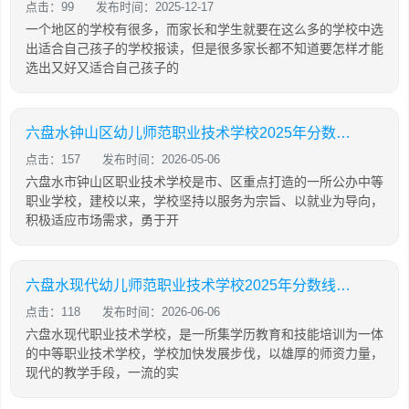
点击：99
发布时间：2025-12-17
一个地区的学校有很多，而家长和学生就要在这么多的学校中选
出适合自己孩子的学校报读，但是很多家长都不知道要怎样才能
选出又好又适合自己孩子的
六盘水钟山区幼儿师范职业技术学校2025年分数线多少
点击：157
发布时间：2026-05-06
六盘水市钟山区职业技术学校是市、区重点打造的一所公办中等
职业学校，建校以来，学校坚持以服务为宗旨、以就业为导向，
积极适应市场需求，勇于开
六盘水现代幼儿师范职业技术学校2025年分数线多少
点击：118
发布时间：2026-06-06
六盘水现代职业技术学校，是一所集学历教育和技能培训为一体
的中等职业技术学校，学校加快发展步伐，以雄厚的师资力量，
现代的教学手段，一流的实