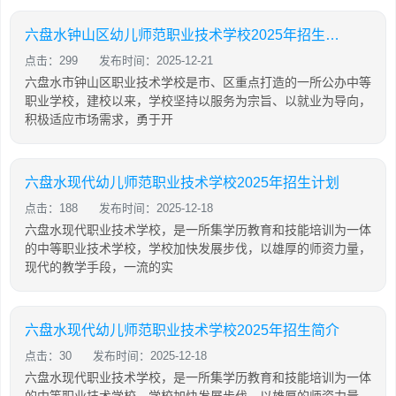
六盘水钟山区幼儿师范职业技术学校2025年招生简介
点击：299
发布时间：2025-12-21
六盘水市钟山区职业技术学校是市、区重点打造的一所公办中等
职业学校，建校以来，学校坚持以服务为宗旨、以就业为导向，
积极适应市场需求，勇于开
六盘水现代幼儿师范职业技术学校2025年招生计划
点击：188
发布时间：2025-12-18
六盘水现代职业技术学校，是一所集学历教育和技能培训为一体
的中等职业技术学校，学校加快发展步伐，以雄厚的师资力量，
现代的教学手段，一流的实
六盘水现代幼儿师范职业技术学校2025年招生简介
点击：30
发布时间：2025-12-18
六盘水现代职业技术学校，是一所集学历教育和技能培训为一体