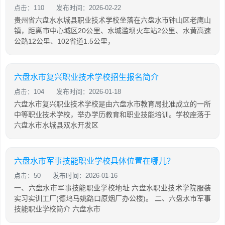
点击：110
发布时间：2026-02-22
贵州省六盘水水城县职业技术学校坐落在六盘水市钟山区老鹰山
镇，距离市中心城区20公里、水城滥坝火车站2公里、水黄高速
公路12公里、102省道1.5公里，
六盘水市复兴职业技术学校招生报名简介
点击：104
发布时间：2026-01-18
六盘水市复兴职业技术学校是由六盘水市教育局批准成立的一所
中等职业技术学校，举办学历教育和职业技能培训。学校座落于
六盘水市水城县双水开发区
六盘水市军事技能职业学校具体位置在哪儿？
点击：50
发布时间：2026-01-16
一、六盘水市军事技能职业学校地址 六盘水职业技术学院服装
实习实训工厂(德坞马姚路口原烟厂办公楼)。 二、六盘水市军事
技能职业学校简介 六盘水市