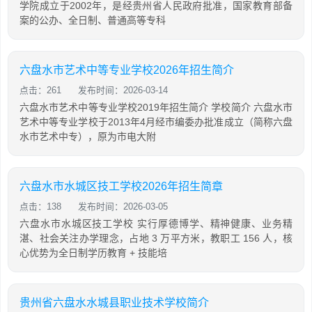
学院成立于2002年，是经贵州省人民政府批准，国家教育部备
案的公办、全日制、普通高等专科
六盘水市艺术中等专业学校2026年招生简介
点击：261
发布时间：2026-03-14
六盘水市艺术中等专业学校2019年招生简介 学校简介 六盘水市
艺术中等专业学校于2013年4月经市编委办批准成立（简称六盘
水市艺术中专），原为市电大附
六盘水市水城区技工学校2026年招生简章
点击：138
发布时间：2026-03-05
六盘水市水城区技工学校 实行厚德博学、精神健康、业务精
湛、社会关注办学理念，占地 3 万平方米，教职工 156 人，核
心优势为全日制学历教育 + 技能培
贵州省六盘水水城县职业技术学校简介