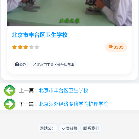
北京市丰台区卫生学校
3305
🏫
📍
公办
北京市丰台区长辛店东山
上一篇：
北京市丰台区卫生学校
下一篇：
北京涉外经济专修学院护理学院
网站公告
友情链接
联系我们