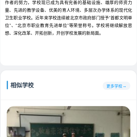
作者的努力，学校现已成为具有完善的基础设施、雄厚的师资力
量、先进的教学设备、优美的育人环境、多层次办学体系的现代化
卫生职业学校。近年来学校连续被北京市政府部门授予“首都文明单
位”、“北京市职业教育先进单位”等荣誉称号。学校将继续解放思
想、深化改革、开拓创新，开创学校发展的新局面。
相似学校
更多学校