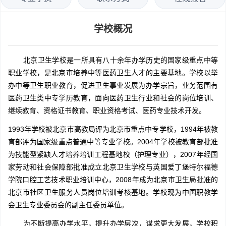
学校概况
北京卫生学校是一所具有八十余年办学历史的国家级重点中等
职业学校，是北京市培养中等医药卫生人才的主要基地。学校以举
办中等卫生职业教育，促进卫生事业发展为办学宗旨，业务范围有
医药卫生类中专学历教育，面向医药卫生行业和社会的岗位培训、
继续教育、资格证书教育、职业资格考试、医药专业技术开发。
1993年学校被北京市高教局评为北京市重点中专学校，1994年被教
育部评为国家级重点普通中等专业学校。2004年学校被教育部批准
为技能型紧缺人才培养培训工程基地校（护理专业），2007年经国
家劳动和社会保障部批准成立北京卫生学校与英国爱丁堡特尔福德
学院口腔工艺技术职业培训中心，2008年成为北京市卫生局批准的
北京市社区卫生服务人员岗位培训考核基地。学校现为中国职教学
会卫生专业委员会的副主任委员单位。
为不断提高办学水平，提升办学层次，谋求更大发展，学校积