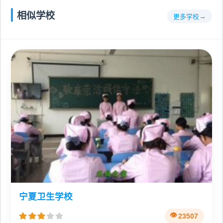
相似学校
更多学校
宁夏卫生学校
23507