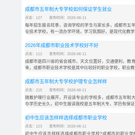
成都市五年制大专学校如何保证学生就业
点击：127
发布时间：2026-06-11
每年招生报名旺季，咨询学校的学生与家长多，成都市五
业技术学校，有一流办学环境，学习氛围好，是现代化教学
2026年成都市职业技术学校好不好
点击：112
发布时间：2026-06-11
成都市是四川省的省会城市，天文位置好，交通便利，教
来，成都市职业技术学校是其中比较好的职业学校，职业教
成都市五年制大专学校护理专业怎样样
点击：215
发布时间：2026-06-11
随着护理行业展开，开设该专业的学校多，成都市五年制
办学历史长久，初中生报读我校是五年制大专，学历有保证
初中生应该怎样样选择成都市职业学校
点击：123
发布时间：2026-06-11
初中生应该怎样样选择成都市职业学校?成都市的职业学