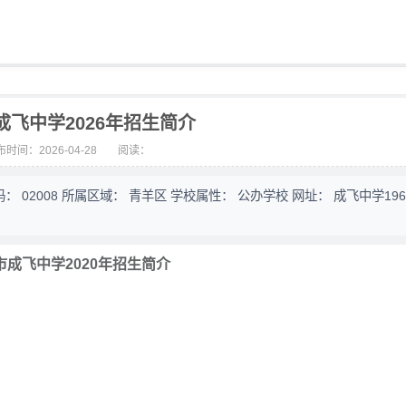
成飞中学2026年招生简介
时间：2026-04-28
阅读：
 02008 所属区域： 青羊区 学校属性： 公办学校 网址： 成飞中学19
市成飞中学2020年招生简介