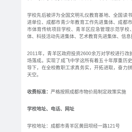
学校先后被评为全国文明礼仪教育基地、全国读
进单位、成都市青少年教育工作先进集体、成都
市体育传统项目学校、青羊区应急管理示范学校
体、科技活动先进集体、艺术教育先进集体、信息技术教
2011年，青羊区政府投资2600余万对学校进行
场落成。实现了成飞中学这所有着五十年厚重历
导下，在全校教职工求真务实，开拓进取，奋力
天空。
收费标准：
严格按照成都市物价局制定政策实施
学校地址、电话、网址
学校地址：成都市青羊区黄田坝经一路121号