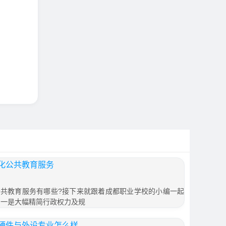
化公共教育服务
共教育服务有哪些?接下来就跟着成都职业学校的小编一起
。一是大幅精简行政权力及规
硬件与外设专业怎么样