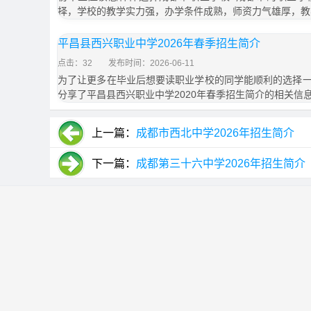
择，学校的教学实力强，办学条件成熟，师资力气雄厚，教
平昌县西兴职业中学2026年春季招生简介
点击：32
发布时间：2026-06-11
为了让更多在毕业后想要读职业学校的同学能顺利的选择
分享了平昌县西兴职业中学2020年春季招生简介的相关信
上一篇：
成都市西北中学2026年招生简介
下一篇：
成都第三十六中学2026年招生简介