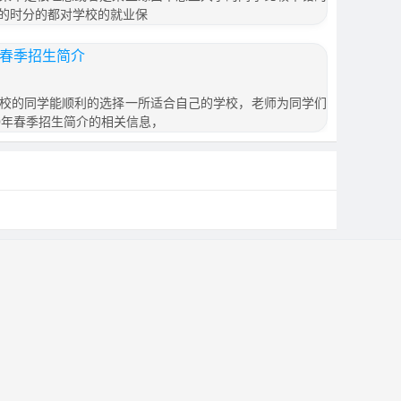
的时分的都对学校的就业保
年春季招生简介
校的同学能顺利的选择一所适合自己的学校，老师为同学们
0年春季招生简介的相关信息，