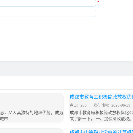
*
成都市教育工积极简政放权优
点击：286
发布时间：2026-06-13
气息，又因其独特的地理优势，成为
成都市教育局积极简政放权优化公
城市
来了解一下。 一、加快简政放权
成都市中等职业学校的计算机