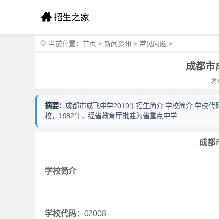
当前位置：
首页
>
新闻资讯
>
常见问题
>
成都市
发布
摘要：
成都市成飞中学2019年招生简介 学校简介 学校代码：
校，1982年，经省教育厅批准为省重点中学
成都
学校简介
学校代码：
02008