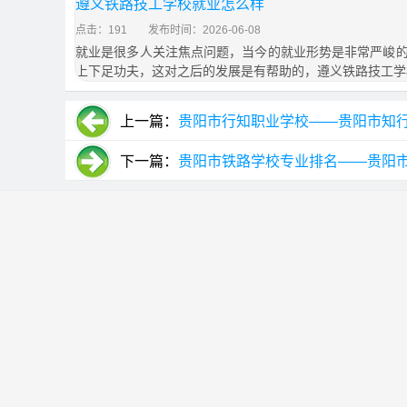
遵义铁路技工学校就业怎么样
点击：191
发布时间：2026-06-08
就业是很多人关注焦点问题，当今的就业形势是非常严峻
上下足功夫，这对之后的发展是有帮助的，遵义铁路技工学
上一篇：
贵阳市行知职业学校——贵阳市知
下一篇：
贵阳市铁路学校专业排名——贵阳