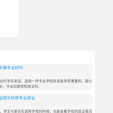
车辆专业好吗
业的学生来说，选择一所专业学校就读是非常重要的，能让
长，毕业后能轻松就业的，
运用与检修专业就业
，学生与家长在选择学校的时候，也是会看学校的就业情况