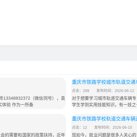
重庆市铁路学校城市轨道交通
点击：299
发布时间：2026-06-12
3348832372（微信同号），袁
对于想要学习城市轨道交通车辆专
真实体验 作为一所备
学生学到实用技能知识，有一技之
重庆市铁路学校轨道交通车辆
点击：12
发布时间：2026-06-10
社会的需要和国家的政策扶持，近年
现如今，就业问题是很多人关心的