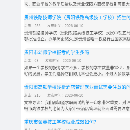
来，职业学校的教学质量以及就业保障方面都是得到可很大
贵州铁路技师学院（贵阳铁路高级技工学校）招生
点击：258
发布时间：2026-06-10
贵州铁路技师学院（贵阳铁路高级技工学校）隶属中铁五
部批准成立。办学历史悠久,是贵州省唯一铁路行业国家高
贵阳市幼师学校报考的学生多吗
点击：68
发布时间：2026-06-10
如果一个学校的报考学生不多，学校的学生数量非常少，
好的发展，学生们选择它们的几率也会更小。不过大多数学
贵阳市高铁学校浅析酒店管理就业面试需要注意的
点击：215
发布时间：2026-06-10
文章导读：我们都知道求职面试的第一印象非常重要，对
阳市高铁学校的老师为大家带来酒店管理就业面试需要注意
重庆市聚英技工学校就业成效如何？