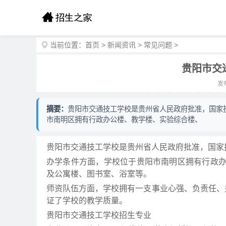
当前位置：
首页
>
新闻资讯
>
常见问题
>
贵阳市交
发布
摘要：
贵阳市交通技工学校是贵州省人民政府批准，国家
市南明区拥有行政办公楼、教学楼、实验综合楼、
贵阳市交通技工学校是贵州省人民政府批准，国家
办学条件方面，学校位于贵阳市南明区拥有行政
及公寓楼、图书室、浴室等。
师资队伍方面，学校拥有一支事业心强、负责任、关
证了学校的教学质量。
贵阳市交通技工学校招生专业