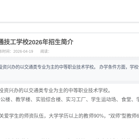
通技工学校2026年招生简介
时间：2026-04-19
阅读：
投资兴办的以交通类专业为主的中等职业技术学校。 办学条件方面，学校
投资兴办的以交通类专业为主的中等职业技术学校。
办公楼、教学楼、实验综合楼、实习工厂、学生运动场、食堂、
爱学生的师资队伍，大学学历以上的教师90%，“双师”型教师6