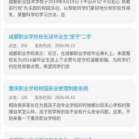
成都职业技术学校于2019年4月19日下午召开以“不忘初心 执着
前行校”为主题的校园活动，以帮助同学们更好地分析阶段性得
失，掌握科学的学习方法，总
成都职业学校校长送毕业生“坚守”二字
点击：200
发布时间：2026-06-13
成都职业学校表示：近日，在成都职业学校毕业典礼上，朱晋蜀
校长为2014届毕业生送上了点赞与坚守的温暖祝福，为同学们
的在校青春点赞，希望同学们坚
重庆职业学校校园安全管理制度条例
点击：126
发布时间：2026-06-13
相信很多家长在为我孩子选专业学校的时候都比较关心学校的管
理自学怎么样，孩子到学校的会不会有什么安全问题，这里，不
妨来看一下重庆职业学校的