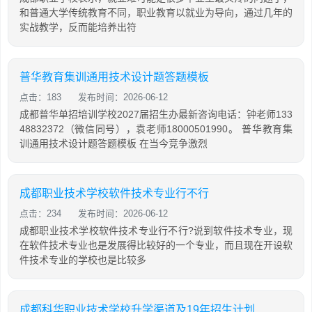
和普通大学传统教育不同，职业教育以就业为导向，通过几年的
实战教学，反而能培养出符
普华教育集训通用技术设计题答题模板
点击：183
发布时间：2026-06-12
成都普华单招培训学校2027届招生办最新咨询电话：钟老师133
48832372（微信同号），袁老师18000501990。 普华教育集
训通用技术设计题答题模板 在当今竞争激烈
成都职业技术学校软件技术专业行不行
点击：234
发布时间：2026-06-12
成都职业技术学校软件技术专业行不行?说到软件技术专业，现
在软件技术专业也是发展得比较好的一个专业，而且现在开设软
件技术专业的学校也是比较多
成都科华职业技术学校升学渠道及19年招生计划