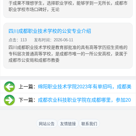
于成果不理想学生，选择职业学校，能够学到一无所长，成都市
职业学校市场口碑好，无论
四川成都职业技术学校的公安专业介绍
点击：113
发布时间：2026-06-11
四川成都职业技术学校是教育部批准的具有高等学历招生资格的
专科层次普通高等学校，是成都市唯一的一所公安高校，录属于
成都市公安局和成都市教委
上一篇：
绵阳职业技术学院2023年有单招吗，成都美
思单招学校环境
下一篇：
成都农业科技职业学院在成都哪里，参加20
23年成都融创单招环境
网站公告
友情链接
联系我们