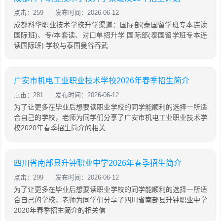
点击：259
发布时间：2026-06-12
成都科华职业技术学校升学渠道：国际部(泰国留学班专本连读
国际班)、专/本套读、对口单招升学 国际部(泰国留学班专本连
读国际班) 学校与泰国曼谷吞武
广安市机电工业职业技术学校2026年春季招生简介
点击：281
发布时间：2026-06-12
为了让更多在毕业后想要读职业学校的同学能顺利的选择一所适
合自己的学校，老师为同学们分享了广安市机电工业职业技术学
校2020年春季招生简介的相关
四川省南部县升钟职业中学2026年春季招生简介
点击：299
发布时间：2026-06-12
为了让更多在毕业后想要读职业学校的同学能顺利的选择一所适
合自己的学校，老师为同学们分享了四川省南部县升钟职业中学
2020年春季招生简介的相关信