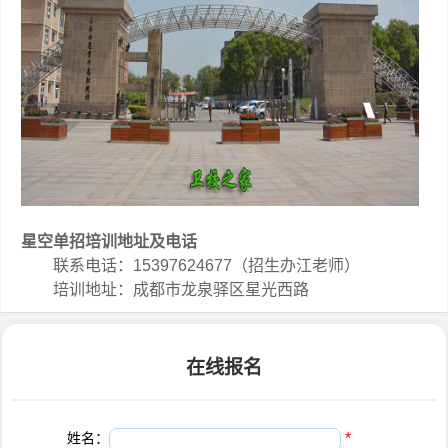
星空单招培训地址及电话
联系电话：15397624677（招生办江老师）
培训地址：成都市龙泉驿区星光西路
在线报名
姓名：
*