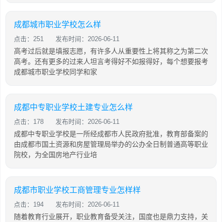
成都城市职业学校怎么样
点击：251
发布时间：2026-06-11
高考过后就是填报志愿，有许多人从重要性上将其称之为第二次
高考。还有更多的过来人坦言考得好不如报得好，每个想要报考
成都城市职业学校同学和家
成都中专职业学校土建专业怎么样
点击：178
发布时间：2026-06-11
成都中专职业学校是一所经成都市人民政府批准，教育部备案的
由成都市国土资源和房屋管理局举办的公办全日制普通高等职业
院校，为全国房地产行业培
成都市职业学校工商管理专业怎样样
点击：194
发布时间：2026-06-11
随着教育行业展开，职业教育备受关注，国度也是鼎力支持，关