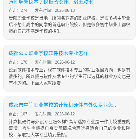
贵阳职业技术学校报名条件、招生对象
点击：274
发布时间：2026-06-13
贵阳职业学校是当地一所闻名遐迩的职业院校，是很多初中毕业
后不想上高中的同学的首选职业院校，但是很多初中毕业上都很
担心自己不满足学校的招生
成都公立职业学校软件技术专业怎样
点击：178
发布时间：2026-06-12
说到软件技术专业，现在软件技术专业的就业发展方向，也是有
很多的，所以报考软件技术专业的学生可以选择的就业方向也是
有不少的。下面大家就跟着
成都市中等职业学校的计算机硬件与外设专业怎么样
点击：107
发布时间：2026-06-12
计算机硬件与外设专业怎么样?高考选择专业是一件比较重要的
事情，考生需根据自身实际情况合理选择适合自己的专业和院
校，争取把大学专业填到最好。