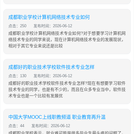
成都职业学校计算机网络技术专业如何
点击：250
发布时间：2026-06-12
成都职业学校计算机网络技术专业如何?对于想要学习计算机网
络技术专业的同学来说，现在计算机网络技术专业的发展现状，
相对于其它专业来说还是比较
成都好的职业技术学校软件技术专业怎样
点击：130
发布时间：2026-06-12
成都好的职业技术学校软件技术专业怎样?现在有想要学习软件
技术专业的同学，也是有不少的，而且在众多专业当中，软件技
术专业也是一个比较有发展优
中国大学MOOC上线职教频道 职业教育再升温
点击：44
发布时间：2026-06-12
成都职业学校表示，就业难可能是很多毕业生最头疼的问题了，