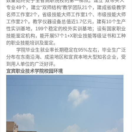
数量始终处于全省高职院校的第一梯队。建立“双带头人”
专业49个，建立“双师结构”教学团队21个，建成省级教学
名师工作室2个，省级技能大师工作室1个、市级技能大师
工作室2个。教学仪器设备总值近1.7亿元，建有10个生产
性实训基地，199个稳定的校外实训基地；设有国家职业
技能鉴定机构，能开展57个1+X职业技能等级证书和工种
的职业技能培训及鉴定。
学院毕业生就业率长期稳定在95%左右，毕业生广泛
分布在东南沿海、成渝地区和宜宾本地大型知名企业，受
到用人单位的广泛好评。
宜宾职业技术学院校园环境