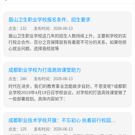
眉山卫生职业学校报名条件、招生要求
点击：132
发布时间：2026-06-13
眉山卫生职业学校这几年的招生人数持续上升，主要和学校的实
行校企合作、百分之百保障就有有着密不可分的关系，如果你担
心就业问题，选择我校就等
成都职业学校为打造高效课堂助力
点击：246
发布时间：2026-06-13
时代在进步，我们的教育事业怎能故步自封，不思变呢?成都职
业学校2019年4月19日召学校会议，对学校的打造高效课堂做了
一些部署规划。具体内容如下：
成都职业技术学校开展：不忘初心 执着前行校园活动
点击：125
发布时间：2026-06-13