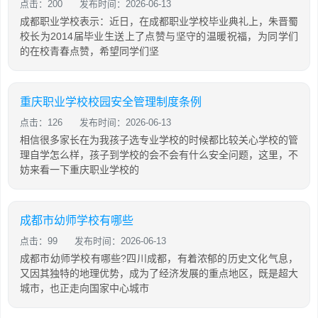
点击：200
发布时间：2026-06-13
成都职业学校表示：近日，在成都职业学校毕业典礼上，朱晋蜀
校长为2014届毕业生送上了点赞与坚守的温暖祝福，为同学们
的在校青春点赞，希望同学们坚
重庆职业学校校园安全管理制度条例
点击：126
发布时间：2026-06-13
相信很多家长在为我孩子选专业学校的时候都比较关心学校的管
理自学怎么样，孩子到学校的会不会有什么安全问题，这里，不
妨来看一下重庆职业学校的
成都市幼师学校有哪些
点击：99
发布时间：2026-06-13
成都市幼师学校有哪些?四川成都，有着浓郁的历史文化气息，
又因其独特的地理优势，成为了经济发展的重点地区，既是超大
城市，也正走向国家中心城市