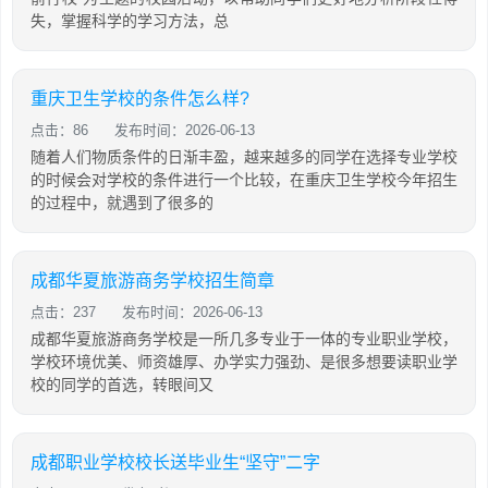
失，掌握科学的学习方法，总
重庆卫生学校的条件怎么样?
点击：86
发布时间：2026-06-13
随着人们物质条件的日渐丰盈，越来越多的同学在选择专业学校
的时候会对学校的条件进行一个比较，在重庆卫生学校今年招生
的过程中，就遇到了很多的
成都华夏旅游商务学校招生简章
点击：237
发布时间：2026-06-13
成都华夏旅游商务学校是一所几多专业于一体的专业职业学校，
学校环境优美、师资雄厚、办学实力强劲、是很多想要读职业学
校的同学的首选，转眼间又
成都职业学校校长送毕业生“坚守”二字