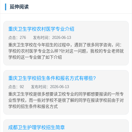
延伸阅读
重庆卫生学校农村医学专业介绍
点击：276
发布时间：2026-06-13
重庆卫生学校在今年招生的过程中，遇到了很多同学咨询，问：
学校的农村医学专业怎么样?针对这一问题，我校的专业老师就
学校的这一专业做了如下介绍
重庆卫生学校招生条件和报名方式有哪些?
点击：92
发布时间：2026-06-13
重庆卫生学校是很多想要读卫校专业的同学都想要报读的一所专
业性学校，而一些对学校不是很了解的同学在报读学校前由于对
学校的招生条件和报名方式
成都卫生护理学校招生简章