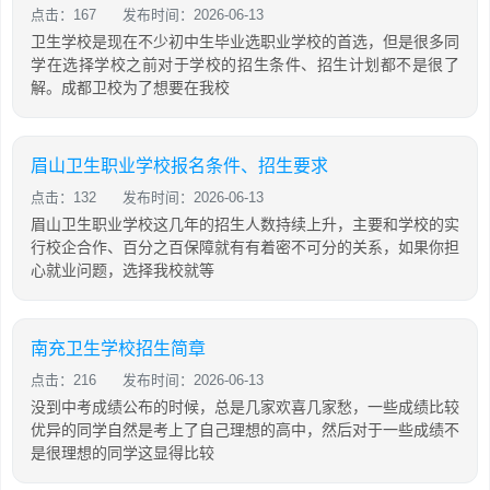
点击：167
发布时间：2026-06-13
卫生学校是现在不少初中生毕业选职业学校的首选，但是很多同
学在选择学校之前对于学校的招生条件、招生计划都不是很了
解。成都卫校为了想要在我校
眉山卫生职业学校报名条件、招生要求
点击：132
发布时间：2026-06-13
眉山卫生职业学校这几年的招生人数持续上升，主要和学校的实
行校企合作、百分之百保障就有有着密不可分的关系，如果你担
心就业问题，选择我校就等
南充卫生学校招生简章
点击：216
发布时间：2026-06-13
没到中考成绩公布的时候，总是几家欢喜几家愁，一些成绩比较
优异的同学自然是考上了自己理想的高中，然后对于一些成绩不
是很理想的同学这显得比较