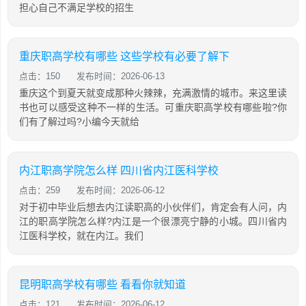
担心自己不满足学校的招生
重庆职高学校有哪些 这些学校有必要了解下
点击：150
发布时间：2026-06-13
重庆这个到夏天就变成那种火辣辣，充满激情的城市。来这里读
书也可以感受这种不一样的生活。可重庆职高学校有哪些啦?你
们有了解过吗?小编今天就给
内江职高学院怎么样 四川省内江医科学校
点击：259
发布时间：2026-06-12
对于初中毕业后想去内江读职高的小伙伴们，肯定会有人问，内
江的职高学院怎么样?内江是一个很漂亮宁静的小城。四川省内
江医科学校，就在内江。我们
昆明职高学校有哪些 看看你就知道
点击：121
发布时间：2026-06-12