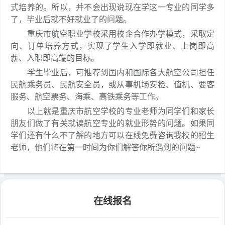
式培养的。所以，并不会出现说现在学这一专业的同学多
了，毕业后就不好就业了的问题。
重庆市航空职业学校采用校企合作办学模式，采取定
向、订单培养方式，实现了学生入学即就业、上岗即高
薪、入职即高端的目标。
学生毕业后，可推荐到国内和国际各大航空公司担任
民航乘务员、民航安全员，或从事机场安检、值机、要客
服务、航空票务、海乘、高铁乘务等工作。
以上就是重庆市航空学校的专业老师为同学们和家长
朋友们做了有关就读航空专业的就业形势的问题。如果同
学们还有什么不了解的地方可以在线免费咨询我校的招生
老师，他们将在第一时间为你们解答你所遇到的问题~
在线报名