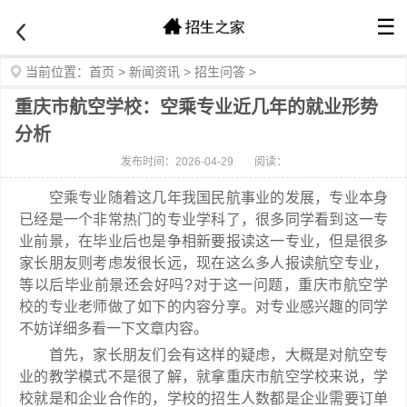
☰
当前位置：
首页
>
新闻资讯
>
招生问答
>
重庆市航空学校：空乘专业近几年的就业形势
分析
发布时间：2026-04-29
阅读：
空乘专业随着这几年我国民航事业的发展，专业本身
已经是一个非常热门的专业学科了，很多同学看到这一专
业前景，在毕业后也是争相新要报读这一专业，但是很多
家长朋友则考虑发很长远，现在这么多人报读航空专业，
等以后毕业前景还会好吗?对于这一问题，重庆市航空学
校的专业老师做了如下的内容分享。对专业感兴趣的同学
不妨详细多看一下文章内容。
首先，家长朋友们会有这样的疑虑，大概是对航空专
业的教学模式不是很了解，就拿重庆市航空学校来说，学
校就是和企业合作的，学校的招生人数都是企业需要订单