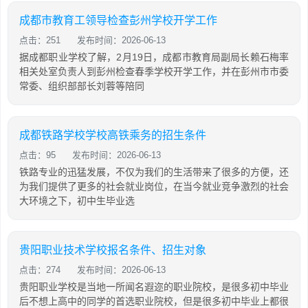
成都市教育工领导检查彭州学校开学工作
点击：251
发布时间：2026-06-13
据成都职业学校了解，2月19日，成都市教育局副局长赖石梅率
相关处室负责人到彭州检查春季学校开学工作，并在彭州市市委
常委、组织部部长刘蓉等陪同
成都铁路学校学校高铁乘务的招生条件
点击：95
发布时间：2026-06-13
铁路专业的迅猛发展，不仅为我们的生活带来了很多的方便，还
为我们提供了更多的社会就业岗位，在当今就业竞争激烈的社会
大环境之下，初中生毕业选
贵阳职业技术学校报名条件、招生对象
点击：274
发布时间：2026-06-13
贵阳职业学校是当地一所闻名遐迩的职业院校，是很多初中毕业
后不想上高中的同学的首选职业院校，但是很多初中毕业上都很