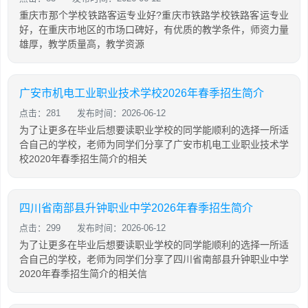
重庆市那个学校铁路客运专业好?重庆市铁路学校铁路客运专业
好，在重庆市地区的市场口碑好，有优质的教学条件，师资力量
雄厚，教学质量高，教学资源
广安市机电工业职业技术学校2026年春季招生简介
点击：281
发布时间：2026-06-12
为了让更多在毕业后想要读职业学校的同学能顺利的选择一所适
合自己的学校，老师为同学们分享了广安市机电工业职业技术学
校2020年春季招生简介的相关
四川省南部县升钟职业中学2026年春季招生简介
点击：299
发布时间：2026-06-12
为了让更多在毕业后想要读职业学校的同学能顺利的选择一所适
合自己的学校，老师为同学们分享了四川省南部县升钟职业中学
2020年春季招生简介的相关信