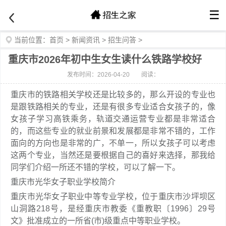
☰
当前位置：
首页
>
新闻资讯
>
招生问答
>
重庆市2026年初中生女生读什么铁路学校好
发布时间：2026-04-20
阅读：
重庆市的铁路相关学校还是比较多的，那么开设的专业也
是跟铁路相关的专业，还是有很多专业适合女孩子的，像
女孩子学习高铁乘务，轨道交通运营专业都是非常适合
的，而这些专业的就业前景和发展都是非常不错的，工作
面向的方向也是非常的广，不单一，所以女孩子可以考虑
这两个专业，当然还是要根据自己的喜好来选择，那我给
同学们介绍一所还不错的学校，可以了解一下。
重庆市光华女子职业学校简介
重庆市光华女子职业中等专业学校，位于重庆市沙坪坝区
山洞路218号，是经重庆市教委《重教职〔1996〕29号
文》批准成立的一所省(市)级重点中等职业学校。