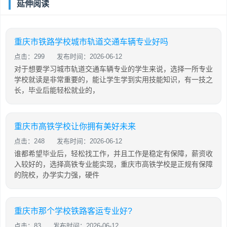
延伸阅读
重庆市铁路学校城市轨道交通车辆专业好吗
点击：299
发布时间：2026-06-12
对于想要学习城市轨道交通车辆专业的学生来说，选择一所专业
学校就读是非常重要的，能让学生学到实用技能知识，有一技之
长，毕业后能轻松就业的，
重庆市高铁学校让你拥有美好未来
点击：248
发布时间：2026-06-12
谁都希望毕业后，轻松找工作，并且工作是稳定有保障，薪资收
入较好的，选择高铁专业能实现，重庆市高铁学校是正规有保障
的院校，办学实力强，硬件
重庆市那个学校铁路客运专业好?
点击：83
发布时间：2026-06-12