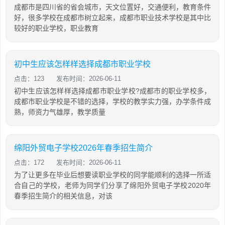
成都市是四川省的省会城市，天文位置好，交通便利，教育条件
好，很多学校在成都市树立起来，成都市职业技术学校是其中比
较好的职业学校，职业教育
初中生应该怎样样选择成都市职业学校
点击：123
发布时间：2026-06-11
初中生应该怎样样选择成都市职业学校?成都市的职业学校多，
成都市职业学校是不错的选择，学校的教学实力强，办学条件成
熟，师资力气雄厚，教学质量
绵阳外贸电子学校2026年春季招生简介
点击：172
发布时间：2026-06-11
为了让更多在毕业后想要读职业学校的同学能顺利的选择一所适
合自己的学校，老师为同学们分享了绵阳外贸电子学校2020年
春季招生简介的相关信息，对该