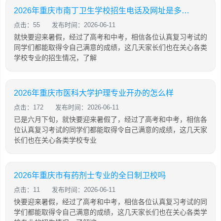
2026年重庆市南丁卫生学校招生电话及网址是多少呢
点击：55
发布时间：2026-06-11
就快要迎来暑假，经过了高考和中考，相信各位认真复习考试的
同学们都能取得令自己满意的成绩，这几天家长们也在关心各类
学校专业的招生情况，了解
2026年重庆市医科大学护理专业开办的怎么样
点击：172
发布时间：2026-06-11
已是六月下旬，就快要迎来暑假了，经过了高考和中考，相信各
位认真复习考试的同学们都能取得令自己满意的成绩，这几天家
长们也在关心各类学校专业
2026年重庆市有药剂士专业的全日制卫校吗
点击：11
发布时间：2026-06-11
快要迎来暑假，经过了高考和中考，相信各位认真复习考试的同
学们都能取得令自己满意的成绩，这几天家长们也在关心各类学