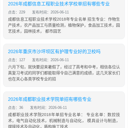
2026年成都信息工程职业技术学校单招有哪些专业
点击：229
发布时间：2026-06-11
成都信息工程职业技术学校2018年专业名单 招生专业：作物生
产技术，农产品加工与质量检测，植物保护，食品加工技术，园
艺技术，园林技术， 都市园艺
2026年重庆市沙坪坝区有护理专业好的卫校吗
点击：127
发布时间：2026-06-11
六月下旬，就快要迎来暑假了，经过了高考和中考，相信各位认
真复习考试的同学们都能取得令自己满意的成绩，这几天家长们
也在关心各类学校专业的招
2026年成都职业技术学院单招有哪些专业
点击：36
发布时间：2026-06-11
成都职业技术学院2018年单招专业名单： 专业名单：数控技
术，电气自动化技术，机械制造与自动化， 模具设计与制造，
焊接技术及自动化，盾构施工技术