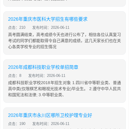
2026年重庆市医科大学招生有哪些要求
点击：210
发布时间：2026-06-11
高考圆满结束，高考成绩今天也进行公布了，相信各位认真复习
考试的同学们都能取得令自己满意的成绩，这几天家长们也在关
心各类学校专业的招生情况
2026年成都科技职业学校单招简章
点击：8
发布时间：2026-06-11
成都科技职业学校2018年招生对象 1.四川省中等职业类、普通
高中类(仅限棋艺和眼视光技术专业)毕业生。 2.遵守中华人民共
和国宪法和法律; 3.中等职业类、
2026年重庆市永川区哪所卫校护理专业好
点击：190
发布时间：2026-06-11