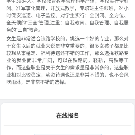
学生3984人。学校教育教学管理科学严谨，学校实行全封
闭、准军事化管理，开放式教学，专职班主任跟班，24小
时保安巡逻、电子监控。对学生实行：全封闭、全方位、
全天候的“三全”管理;注重：自我教育、自我管理、自我服
务的“三自”教育。
女生是非常适合铁路学校的，挑选一个好的专业，那么对
于女生以后的就业来说是非常重要的，很多女孩子都是比
较想从事稳定、福利待遇还不错的工作，那么选择铁路专
业的就业面非常广阔，可以在铁路局，轻轨，高铁等工
作，而这些职业是关于女生的需求量是非常多的，这些职
业相对比较稳定，薪资待遇也还是非常不错的，也不会风
吹雨淋，是非常不错的选择。
在线报名