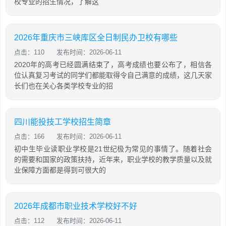
校专业的招生情况，了解这
2026年重庆市三峡库区全日制民办卫校有哪些
点击：110
发布时间：2026-06-11
2020年的高考已经圆满结束了，高考成绩也要公布了，相信各
位认真复习考试的同学们都能取得令自己满意的成绩，这几天家
长们也在关心各类学校专业的招
四川能投技工学校招生简章
点击：166
发布时间：2026-06-11
初中生毕业读职业学校是21世纪极为常见的事情了。随着社会
的需要和国家的政策扶持，近年来，职业学校的教学质量以及就
业保障方面都是得到可很大的
2026年成都市职业技术学校好不好
点击：112
发布时间：2026-06-11