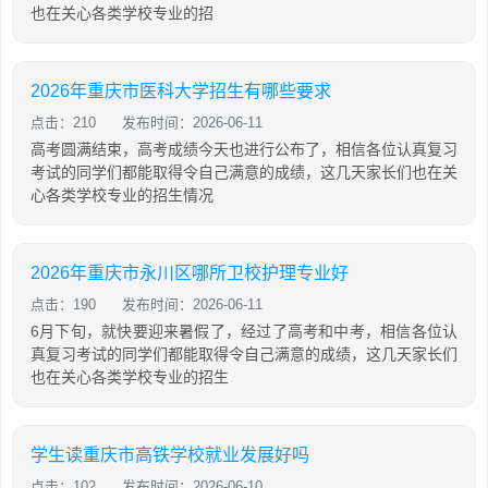
也在关心各类学校专业的招
2026年重庆市医科大学招生有哪些要求
点击：210
发布时间：2026-06-11
高考圆满结束，高考成绩今天也进行公布了，相信各位认真复习
考试的同学们都能取得令自己满意的成绩，这几天家长们也在关
心各类学校专业的招生情况
2026年重庆市永川区哪所卫校护理专业好
点击：190
发布时间：2026-06-11
6月下旬，就快要迎来暑假了，经过了高考和中考，相信各位认
真复习考试的同学们都能取得令自己满意的成绩，这几天家长们
也在关心各类学校专业的招生
学生读重庆市高铁学校就业发展好吗
点击：102
发布时间：2026-06-10