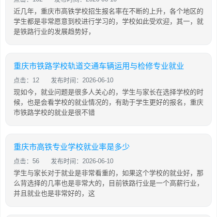
近几年，重庆市高铁学校招生报名率在不断的上升，各个地区的
学生都是非常愿意到校进行学习的，学校如此受欢迎，其一，就
是铁路行业的发展趋势好，
重庆市铁路学校轨道交通车辆运用与检修专业就业
点击：12
发布时间：2026-06-10
现如今，就业问题是很多人关心的，学生与家长在选择学校的时
候，也是会看学校的就业情况的，有助于学生更好的报名，重庆
市铁路学校的就业是很不错
重庆市高铁专业学校就业率是多少
点击：56
发布时间：2026-06-10
学生与家长对于就业是非常看重的，如果这个学校的就业好，那
么背选择的几率也是非常大的，目前铁路行业是一个高薪行业，
并且就业也是非常好的，这