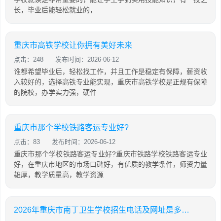
长，毕业后能轻松就业的，
重庆市高铁学校让你拥有美好未来
点击：248
发布时间：2026-06-12
谁都希望毕业后，轻松找工作，并且工作是稳定有保障，薪资收
入较好的，选择高铁专业能实现，重庆市高铁学校是正规有保障
的院校，办学实力强，硬件
重庆市那个学校铁路客运专业好?
点击：83
发布时间：2026-06-12
重庆市那个学校铁路客运专业好?重庆市铁路学校铁路客运专业
好，在重庆市地区的市场口碑好，有优质的教学条件，师资力量
雄厚，教学质量高，教学资源
2026年重庆市南丁卫生学校招生电话及网址是多少呢