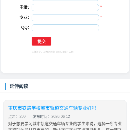
电话：
*
专业：
*
QQ：
选择提交，视为您同意
《隐私保障》
条例
延伸阅读
重庆市铁路学校城市轨道交通车辆专业好吗
点击：299
发布时间：2026-06-12
对于想要学习城市轨道交通车辆专业的学生来说，选择一所专业
学校就读是非常重要的，能让学生学到实用技能知识，有一技之