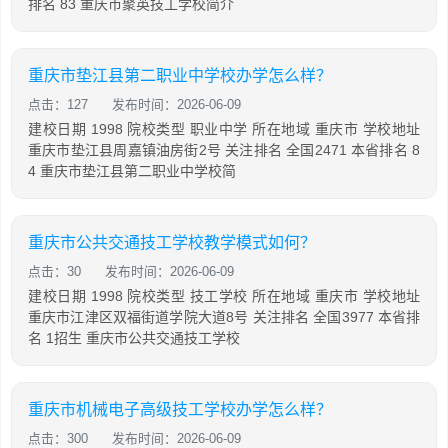
排名 83 重庆市聚英技工学校简介
重庆市垫江县第二职业中学校办学怎么样？
点击：127
发布时间：2026-06-09
建校日期 1998 院校类型 职业中学 所在地域 重庆市 学校地址
重庆市垫江县周嘉镇油房街2号 关注排名 全国2471 本省排名 8
4 重庆市垫江县第二职业中学校简
重庆市公共交通技工学校教学模式如何？
点击：30
发布时间：2026-06-09
建校日期 1998 院校类型 技工学校 所在地域 重庆市 学校地址
重庆市江津区双福街道学院大道8号 关注排名 全国3977 本省排
名 1招生 重庆市公共交通技工学校
重庆市机械电子高级技工学校办学怎么样？
点击：300
发布时间：2026-06-09