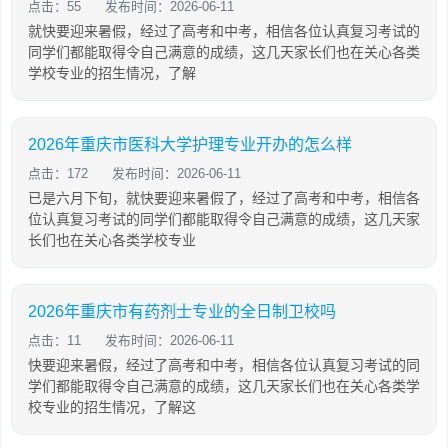
点击：55
发布时间：2026-06-11
就快要迎来暑假，经过了高考和中考，相信各位认真复习考试的
同学们都能取得令自己满意的成绩，这几天家长们也在关心各类
学校专业的招生情况，了解
2026年重庆市医科大学护理专业开办的怎么样
点击：172
发布时间：2026-06-11
已是六月下旬，就快要迎来暑假了，经过了高考和中考，相信各
位认真复习考试的同学们都能取得令自己满意的成绩，这几天家
长们也在关心各类学校专业
2026年重庆市有药剂士专业的全日制卫校吗
点击：11
发布时间：2026-06-11
快要迎来暑假，经过了高考和中考，相信各位认真复习考试的同
学们都能取得令自己满意的成绩，这几天家长们也在关心各类学
校专业的招生情况，了解这