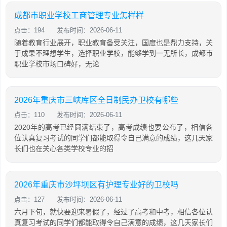
成都市职业学校工商管理专业怎样样
点击：194
发布时间：2026-06-11
随着教育行业展开，职业教育备受关注，国度也是鼎力支持，关
于成果不理想学生，选择职业学校，能够学到一无所长，成都市
职业学校市场口碑好，无论
2026年重庆市三峡库区全日制民办卫校有哪些
点击：110
发布时间：2026-06-11
2020年的高考已经圆满结束了，高考成绩也要公布了，相信各
位认真复习考试的同学们都能取得令自己满意的成绩，这几天家
长们也在关心各类学校专业的招
2026年重庆市沙坪坝区有护理专业好的卫校吗
点击：127
发布时间：2026-06-11
六月下旬，就快要迎来暑假了，经过了高考和中考，相信各位认
真复习考试的同学们都能取得令自己满意的成绩，这几天家长们