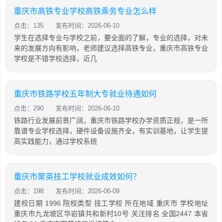
重庆市高铁专业学校高铁乘务专业怎么样
点击：135
发布时间：2026-06-10
学生在选择专业与学校之前，要全面的了解，专业的选择，对未
来的发展方向有影响，老师建议选择高铁专业，重庆市高铁专业
学校是不错学校选择，近几
重庆市铁路学校五年制大专就业待遇如何
点击：290
发布时间：2026-06-10
铁路行业发展前景广阔，重庆市铁路学校办学资质正规，是一所
靠谱专业学校选择，硬件设备设施齐全，有实训基地，让学生提
高实践能力，通过学校系统
重庆市聚英技工学校就业成效如何？
点击：198
发布时间：2026-06-09
建校日期 1996 院校类型 技工学校 所在地域 重庆市 学校地址
重庆市九龙坡区华岩镇共和新村10号 关注排名 全国2447 本省