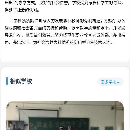
严出”的办学方式，良好的社会信誉，学校受到家长和学生的青睐，
得到了社会的认可。
学校紧紧抓住国家大力发展职业教育的有利机遇，积极争取各
级政府和社会各方面的支持和帮助，提高教学质量和水平，并以发
展求生存，以质量创效益，努力将卫生职业教育办成体系、办出特
色、办出水平，为社会培养大批优秀的实用型卫生技术人才。
相似学校
更多学校