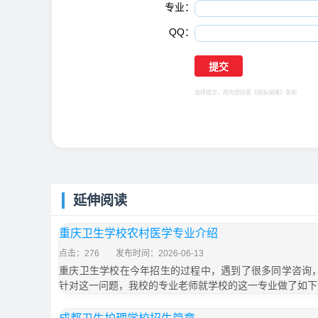
专业：
QQ：
选择提交，视为您同意
《隐私保障》
条例
延伸阅读
重庆卫生学校农村医学专业介绍
点击：276
发布时间：2026-06-13
重庆卫生学校在今年招生的过程中，遇到了很多同学咨询
针对这一问题，我校的专业老师就学校的这一专业做了如下