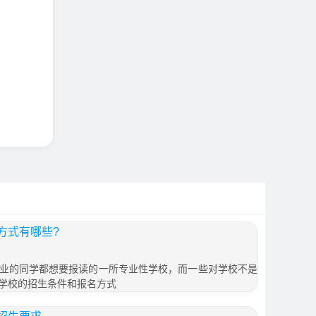
方式有哪些?
业的同学都想要报读的一所专业性学校，而一些对学校不是
学校的招生条件和报名方式