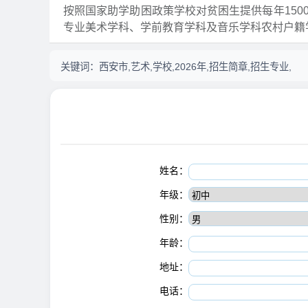
按照国家助学助困政策学校对贫困生提供每年150
专业美术学科、学前教育学科及音乐学科农村户籍
关键词：
西安市,艺术,学校,2026年,招生简章,招生专业,
姓名：
年级：
性别：
年龄：
地址：
电话：