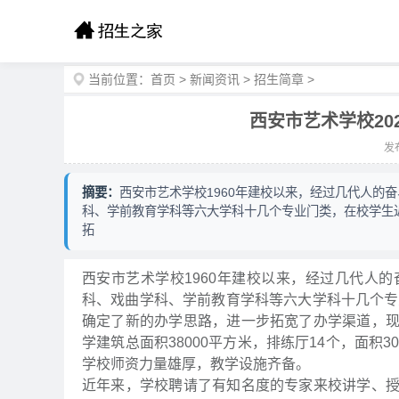
当前位置：
首页
>
新闻资讯
>
招生简章
>
西安市艺术学校20
发布
摘要：
西安市艺术学校1960年建校以来，经过几代人的
科、学前教育学科等六大学科十几个专业门类，在校学生近
拓
西安市艺术学校1960年建校以来，经过几代人
科、戏曲学科、学前教育学科等六大学科十几个专
确定了新的办学思路，进一步拓宽了办学渠道，
学建筑总面积38000平方米，排练厅14个，面积3
学校师资力量雄厚，教学设施齐备。
近年来，学校聘请了有知名度的专家来校讲学、