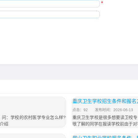
*
重庆卫生学校招生条件和报名
点击：92
发布时间：2026-06-13
，问：学校的农村医学专业怎么样?
重庆卫生学校是很多想要读卫校专
介绍
很了解的同学在报读学校前由于对