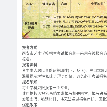
报考方式
西安市艺术学校招生考试报名统一采用在线报名
报名。
报考资料
考生本人居民身份证复印件(正、反面)、户口本复
温馨提示:考生如未办理身份证，请务必于考试报
报名须知
每个学科只限报考一个专业。
请严格按照报名系统要求填写相关内容，填写联
发现虚假、错误材料，将无法通过报名审核，因此
优惠政策