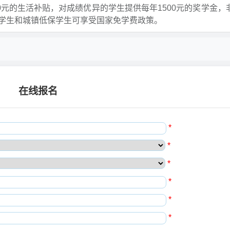
0元的生活补贴，对成绩优异的学生提供每年1500元的奖学金，
学生和城镇低保学生可享受国家免学费政策。
在线报名
*
*
*
*
*
*