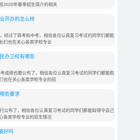
2020年春季招生简介的相关
专业开办的怎么样
，经过了高考和中考，相信各位认真复习考试的同学们都能
长们也在关心各类学校专业
制民办卫校有哪些
，高考成绩也要公布了，相信各位认真复习考试的同学们都能取
们也在关心各类学校专业的招
有哪些要求
行公布了，相信各位认真复习考试的同学们都能取得令自己
心各类学校专业的招生情况
展好吗