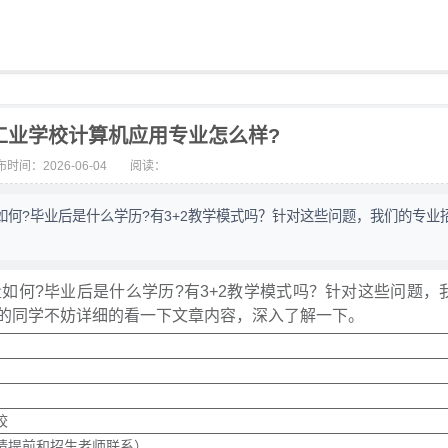
工业学校计算机应用专业怎么样?
时间：2026-06-04
阅读：
何?毕业后是什么学历?有3+2教学模式吗？针对这些问题，我们的专业
如何?毕业后是什么学历?有3+2教学模式吗？针对这些问题，
的同学不妨详细的看一下文章内容，深入了解一下。
校
请提前和招生老师联系）