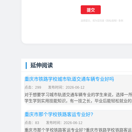
选择提交，视为您同意
《隐私保障》
条例
延伸阅读
重庆市铁路学校城市轨道交通车辆专业好吗
点击：299
发布时间：2026-06-12
对于想要学习城市轨道交通车辆专业的学生来说，选择一
学生学到实用技能知识，有一技之长，毕业后能轻松就业的
重庆市那个学校铁路客运专业好?
点击：83
发布时间：2026-06-12
重庆市那个学校铁路客运专业好?重庆市铁路学校铁路客