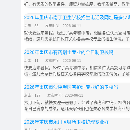
好，有优质的教学条件，师资力量雄厚，教学质量高，教学
2026年重庆市南丁卫生学校招生电话及网址是多少
点击：55
发布时间：2026-06-11
就快要迎来暑假，经过了高考和中考，相信各位认真复习
成绩，这几天家长们也在关心各类学校专业的招生情况，了
2026年重庆市有药剂士专业的全日制卫校吗
点击：11
发布时间：2026-06-11
快要迎来暑假，经过了高考和中考，相信各位认真复习考
绩，这几天家长们也在关心各类学校专业的招生情况，了解
2026年重庆市沙坪坝区有护理专业好的卫校吗
点击：127
发布时间：2026-06-11
六月下旬，就快要迎来暑假了，经过了高考和中考，相信
令自己满意的成绩，这几天家长们也在关心各类学校专业的
2026年重庆市永川区哪所卫校护理专业好