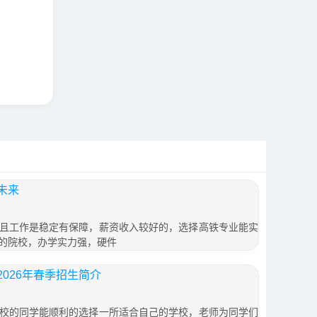
未来
且工作是稳定有保障，薪资收入较好的，选择高铁专业能实
的院校，办学实力强，硬件
026年春季招生简介
校的同学能顺利的选择一所适合自己的学校，老师为同学们