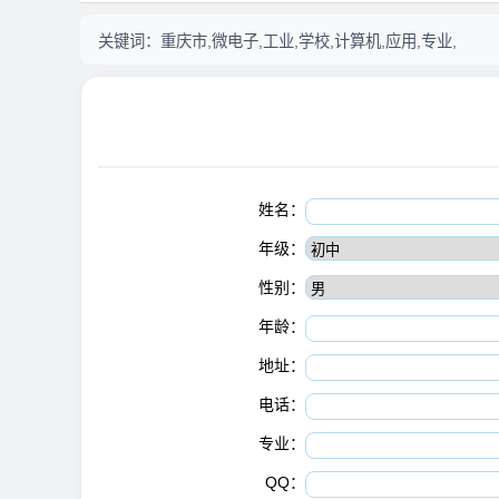
关键词：
重庆市,微电子,工业,学校,计算机,应用,专业,
姓名：
年级：
性别：
年龄：
地址：
电话：
专业：
QQ：