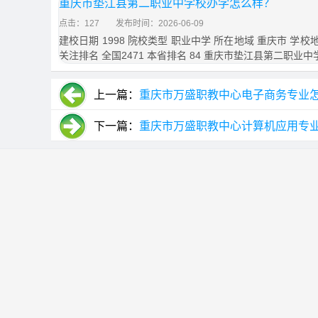
重庆市垫江县第二职业中学校办学怎么样？
点击：127
发布时间：2026-06-09
建校日期 1998 院校类型 职业中学 所在地域 重庆市 学
关注排名 全国2471 本省排名 84 重庆市垫江县第二职业中
上一篇：
重庆市万盛职教中心电子商务专业怎
下一篇：
重庆市万盛职教中心计算机应用专业