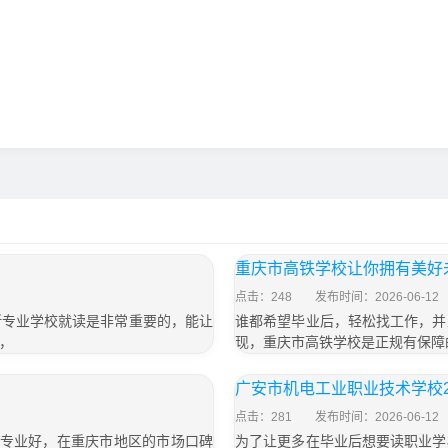
重庆市高铁学校让你拥有美好
点击：248
发布时间：2026-06-12
所专业学校就读是非常重要的，能让
谁都希望毕业后，轻松找工作，并
，
现，重庆市高铁学校是正规有保障
广安市机电工业职业技术学校2
点击：281
发布时间：2026-06-12
运专业好，在重庆市地区的市场口碑
为了让更多在毕业后想要读职业学