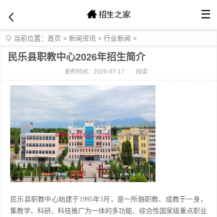
☰
当前位置：
首页
>
新闻资讯
>
行业新闻
>
民乐县职教中心2026年招生简介
发布时间：2026-07-17
阅读：
民乐县职教中心始建于1995年3月，是一所融职教、成教于一身，
集教学、科研、科技推广为一体的多功能、综合性国家级重点职业