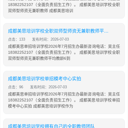
18382252107（全面负责招生工作）。 成都美思培训学校全职
双师型师资无兼职教师 成都美思培训
成都美思培训学校全职双师型师资无兼职教师平均教龄6到8年
点击：133
发布时间：2026-07-03
成都美思单招培训学校2026年7月招生办最新咨询电话：吴主任
18382252107（全面负责招生工作）。 成都美思培训学校全职
双师型师资无兼职教师平均教龄6到
成都美思培训学校单招模考中心实拍
点击：96
发布时间：2026-07-03
成都美思单招培训学校2026年7月招生办最新咨询电话：吴主任
18382252107（全面负责招生工作）。 成都美思培训学校单招
模考中心实拍 成都美思培训学校作为
成都美思培训学校拥有自己的全职教师团队