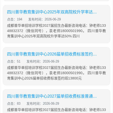
四川普华教育集训中心2025年双高院校升学率达50%
点击：194
发布时间：2026-06-29
成都普华单招培训学校2027届招生办最新咨询电话：钟老师133
48832372（微信同号），袁老师18000501990。 四川普华教
育集训中心2025年双高院校升学率达50% 四川
四川普华教育集训中心2026届单招收费标准签约班13800元
点击：51
发布时间：2026-06-29
成都普华单招培训学校2027届招生办最新咨询电话：钟老师133
48832372（微信同号），袁老师18000501990。 四川普华教
育集训中心2026届单招收费标准签约班13800元
四川普华教育集训中心2027届单招收费标准普通班9800元
点击：83
发布时间：2026-06-29
成都普华单招培训学校2027届招生办最新咨询电话：钟老师133