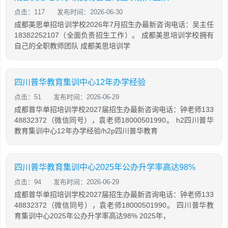
点击：117
发布时间：2026-06-30
成都美思单招培训学校2026年7月招生办最新咨询电话：吴主任
18382252107（全面负责招生工作）。 成都美思培训学校拥有
自己的全职教师团队 成都美思培训学
四川普华教育集训中心12年办学经验
点击：51
发布时间：2026-06-29
成都普华单招培训学校2027届招生办最新咨询电话：钟老师133
48832372（微信同号），袁老师18000501990。 h2四川普华
教育集训中心12年办学经验/h2p四川普华教育
四川普华教育集训中心2025年公办升学率高达98%
点击：94
发布时间：2026-06-29
成都普华单招培训学校2027届招生办最新咨询电话：钟老师133
48832372（微信同号），袁老师18000501990。 四川普华教
育集训中心2025年公办升学率高达98% 2025年，