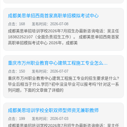
成都美思单招西南首家高职单招模拟考试中心
点击：168
发布时间：2026-07-08
成都美思单招培训学校2026年7月招生办最新咨询电话：吴主任
18382252107（全面负责招生工作）。 成都美思单招西南首家
高职单招模拟考试中心 2026年，成都美
重庆市万州职业教育中心建筑工程施工专业怎么样?
点击：150
发布时间：2026-07-07
重庆市万州职业教育中心建筑工程施工专业的招生要求是什么?
毕业后相当于什么学历?初中没没毕业可以报考吗?针对这一系
列问题，下面的文章做了详细的
成都美思培训学校全职双师型师资无兼职教师
点击：199
发布时间：2026-07-03
成都美思单招培训学校2026年7月招生办最新咨询电话：吴主任