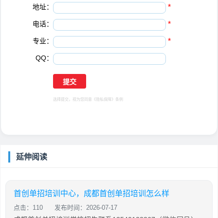
地址：
*
电话：
*
专业：
*
QQ：
选择提交，视为您同意
《隐私保障》
条例
延伸阅读
首创单招培训中心，成都首创单招培训怎么样
点击：110
发布时间：2026-07-17