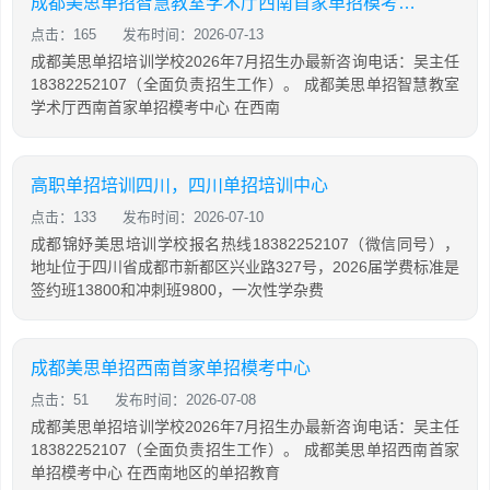
成都美思单招智慧教室学术厅西南首家单招模考中心
点击：165
发布时间：2026-07-13
成都美思单招培训学校2026年7月招生办最新咨询电话：吴主任
18382252107（全面负责招生工作）。 成都美思单招智慧教室
学术厅西南首家单招模考中心 在西南
高职单招培训四川，四川单招培训中心
点击：133
发布时间：2026-07-10
成都锦妤美思培训学校报名热线18382252107（微信同号），
地址位于四川省成都市新都区兴业路327号，2026届学费标准是
签约班13800和冲刺班9800，一次性学杂费
成都美思单招西南首家单招模考中心
点击：51
发布时间：2026-07-08
成都美思单招培训学校2026年7月招生办最新咨询电话：吴主任
18382252107（全面负责招生工作）。 成都美思单招西南首家
单招模考中心 在西南地区的单招教育