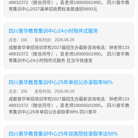
48832372（微信同号），袁老师18000501990。 四川普华教
育集训中心2027届单招收费标准普通班9800元
四川普华教育集训中心24小时陪伴式服务
点击：166
发布时间：2026-06-29
成都普华单招培训学校2027届招生办最新咨询电话：钟老师133
48832372（微信同号），袁老师18000501990。 四川普华教
育集训中心24小时陪伴式服务 在当今快速发
四川普华教育集训中心25年单招公办录取率98%
点击：104
发布时间：2026-06-29
成都普华单招培训学校2027届招生办最新咨询电话：钟老师133
48832372（微信同号），袁老师18000501990。 四川普华教
育集训中心25年单招公办录取率98% 四川普华
四川普华教育集训中心25年双高院校录取率达50%