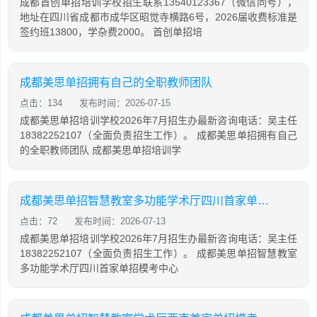
成都首创单招培训学校招生联系13540123367（微信同号），
地址在四川省成都市成华区昭觉寺横路6号，2026届收费标准是
签约班13800，学杂费2000。 首创单招培
成都美思单招拥有自己的全职教师团队
点击：134
发布时间：2026-07-15
成都美思单招培训学校2026年7月招生办最新咨询电话：吴主任
18382252107（全面负责招生工作）。 成都美思单招拥有自己
的全职教师团队 成都美思单招培训学
成都美思单招智慧教室多功能学术厅四川首家单招模考中心
点击：72
发布时间：2026-07-13
成都美思单招培训学校2026年7月招生办最新咨询电话：吴主任
18382252107（全面负责招生工作）。 成都美思单招智慧教室
多功能学术厅四川首家单招模考中心