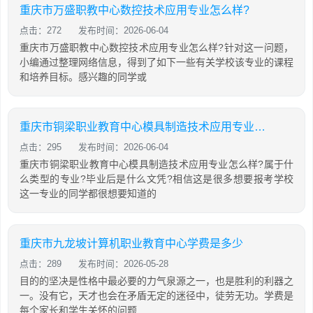
重庆市万盛职教中心数控技术应用专业怎么样?
点击：272
发布时间：2026-06-04
重庆市万盛职教中心数控技术应用专业怎么样?针对这一问题，
小编通过整理网络信息，得到了如下一些有关学校该专业的课程
和培养目标。感兴趣的同学或
重庆市铜梁职业教育中心模具制造技术应用专业怎么样?
点击：295
发布时间：2026-06-04
重庆市铜梁职业教育中心模具制造技术应用专业怎么样?属于什
么类型的专业?毕业后是什么文凭?相信这是很多想要报考学校
这一专业的同学都很想要知道的
重庆市九龙坡计算机职业教育中心学费是多少
点击：289
发布时间：2026-05-28
目的的坚决是性格中最必要的力气泉源之一，也是胜利的利器之
一。没有它，天才也会在矛盾无定的迷径中，徒劳无功。学费是
每个家长和学生关怀的问题