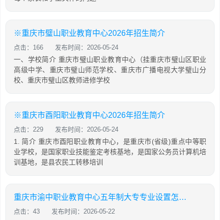
※重庆市璧山职业教育中心2026年招生简介
点击：166
发布时间：2026-05-24
一、学校简介 重庆市璧山职业教育中心（挂重庆市璧山区职业
高级中学、重庆市璧山师范学校、重庆市广播电视大学璧山分
校、重庆市璧山区教师进修学校
※重庆市酉阳职业教育中心2026年招生简介
点击：229
发布时间：2026-05-24
1. 简介 重庆市酉阳职业教育中心，是重庆市(省级)重点中等职
业学校，是国家职业技能鉴定考核基地，是国家公务员计算机培
训基地，是县农民工转移培训
重庆市渝中职业教育中心五年制大专专业设置怎么样？
点击：43
发布时间：2026-05-22