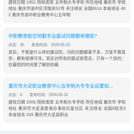
建校日期 1952 院校类型 五年制大专学校 所在地域 重庆市 学校
地址 重庆市渝中区浮图关52号 关注排名 全国8614 本省排名 40
2 重庆市渝中职业教育中心五年制
中职教育航空地勤专业面试问题都有哪些？
点击：95
发布时间：2026-05-20
其实，不管是什么样的面试形，问的问题都差不多，万变不离其
宗，都有规律可寻。其实对所有的面试官而言，只有一个目的：
在最短的时间里了解到你最
重庆市大足职业教育中心五年制大专专业设置如何？
点击：6
发布时间：2026-05-16
建校日期 2006 院校类型 五年制大专学校 所在地域 重庆市 学校
地址 重庆市大足县堂香办事处红星社区 关注排名 全国8招生0
本省排名 428 重庆市大足县职业