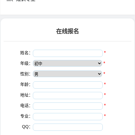
在线报名
姓名：
*
年级：
*
性别：
*
年龄：
*
地址：
*
电话：
*
专业：
*
QQ：