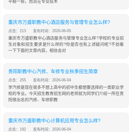
平稳一些，而且在专业技术
重庆市万盛职教中心酒店服务与管理专业怎么样?
点击：213
发布时间：2026-06-05
重庆市万盛职教中心酒店服务与管理专业怎么样?学校的专业招
生对象和招生要求是什么样的?你是否也有上述疑问呢?不妨看
一下下面的文章内容，相信会对
贵阳职教中心汽修、车修专业秋季招生简章
点击：255
发布时间：2026-06-04
学汽修是现在很多不想上高中的初中生都想要选择的一类职业学
校的专业。今天招生教育招生网的老师就为同学们介绍一所在贵
阳很出名的汽修、车修职教
重庆市万盛职教中心计算机应用专业怎么样?
点击：192
发布时间：2026-06-04