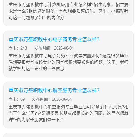
重庆市万盛职教中心计算机应用专业怎么样?招生对象，招生要
求是什么?相信这是很多同学都想要知道的吧，这里，小编就针
对这一问题做了如下的内容分
重庆市万盛职教中心电子商务专业怎么样?
点击：243
发布时间：2026-06-04
重庆市万盛职教中心电子商务专业教学质量如何?这是很多毕业
后想要报考学校该专业的同学都很想要知道的问题，这里，老师
就学校的这一专业的一些信息
重庆市万盛职教中心航空服务专业怎么样?
点击：69
发布时间：2026-06-04
重庆市万盛职教中心航空服务专业毕业后可以拿到什么文凭?相
当于什么学历?这是很多家长朋友都很关心的问题，这里老师就
详细的为家长朋友们做一下介