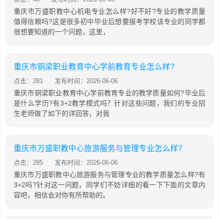
重庆市万盛职教中心机电专业怎么样?好不好?专业的教学质量
值得信赖吗?这是很多初中毕业后想要报考学校该专业的同学都
很想要知道的一个问题，这里，
重庆市铜梁职业教育中心学前教育专业怎么样?
点击：281
发布时间：2026-06-06
重庆市铜梁职业教育中心学前教育专业的教学质量如何?毕业后
是什么学历?有3+2教学模式吗？针对这些问题，我们的专业招
生老师做了如下的详回答，对我
重庆市万盛职教中心旅游服务与管理专业怎么样?
点击：285
发布时间：2026-06-06
重庆市万盛职教中心旅游服务与管理专业的教学质量怎么样?有
3+2吗?针对这一问题，同学们不妨详细的看一下下面的文章内
容吧，相信会对你有所帮助的。