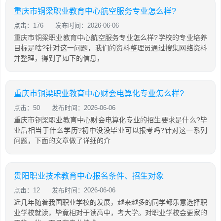
重庆市铜梁职业教育中心航空服务专业怎么样?
点击：176
发布时间：2026-06-06
重庆市铜梁职业教育中心航空服务专业怎么样?学校的专业培养
目标是啥?针对这一问题，我们的资料整理员通过搜集网络资料
并整理，得到了如下的信息，
重庆市铜梁职业教育中心财会电算化专业怎么样?
点击：50
发布时间：2026-06-06
重庆市铜梁职业教育中心财会电算化专业的招生要求是什么?毕
业后相当于什么学历?初中没没毕业可以报考吗?针对这一系列
问题，下面的文章做了详细的介
贵阳职业技术教育中心报名条件、招生对象
点击：12
发布时间：2026-06-06
近几年随着我国职业学校的发展，越来越多的同学都乐意选择职
业学校就读，毕竟相对于读高中，考大学。对职业学校会更家的