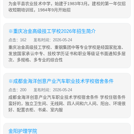
为金平县农业技术中学，始建于1983年3月。建校的第一年仅招
收短期培训班，1984年9月开始招
※重庆冶金高级技工学校2026年招生简介
点击：162
发布时间：2026-05-24
重庆冶金高级技工学校、重钢集团中等专业学校是经国家批准、
发放国家承认中专、技校学历证书和职业等级证书面通知多层
次、多规格、多专业的综合性
※成都金海洋创意产业汽车职业技术学校宿舍条件
点击：200
发布时间：2026-05-24
成都金海洋创意产业汽车职业技术学校宿舍条件 学校住宿条件
蛮好的，独立卫生间、无线网、四人间和六人间、阳台、环境很
好、配置衣柜、书桌、室内服
金阳护理学院