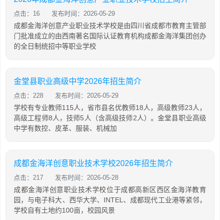
点击：16
发布时间：2026-05-29
成都金海洋创意产业职业技术学校是由四川省成都市教育主管部
门批准成立的由西南著名国际认证教育机构成都金海洋集团创办
的全日制统招中等职业学校
金堂县职业高级中学2026年招生简介
点击：228
发布时间：2026-05-29
学校有专业教师115人，省市县名优教师18人，高级教师23人，
高级工程师8人，技师5人（含高级技师2人）。金堂县职业高级
中学有数控、皮革、服装、机械加
成都金海洋创意职业技术学校2026年招生简介
点击：217
发布时间：2026-05-28
成都金海洋创意职业技术学校位于成都高新区西区金海洋教育
园，与电子科大、西华大学、INTEL、成都现代工业港等紧邻，
学校自有土地约100亩，校园风景