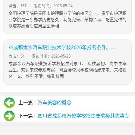
点击：157
发布时间：2026-05-24
金阳护理学院是贵阳市护理职业学院的校区之一，贵阳市护理职
业学院是一所办学历史悠久，功能完善、结构合理、配置先进的
以培养高素质应用型医学相
※成都金沙汽车职业技术学校2026年报名条件、招生对象
点击：34
发布时间：2026-05-23
成都金沙汽车职业技术学校招生对象 1、 应往届初、高中生毕
业生。欢迎来校参观考察，可直接登录学校网站或来电、来校报
名。 2、 性别不限，需到校面
上一篇：
汽车美容的概念
下一篇：
四川省成都市汽修学校招生要求极其优势专
业介绍