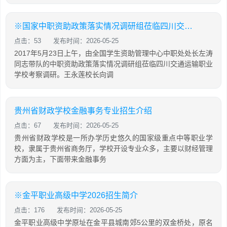
※国家中职资助政策落实情况调研组莅临四川交通运输职业学校考察调研
点击：53
发布时间：2026-05-25
2017年5月23日上午，由全国学生资助管理中心中职处处长左涛
同志带队的中职资助政策落实情况调研组莅临四川交通运输职业
学校考察调研。王永莲校长向调
贵州省财政学校金融事务专业招生介绍
点击：67
发布时间：2026-05-25
贵州省财政学校是一所办学历史悠久的国家级重点中等职业学
校，隶属于贵州省商务厅，学校开设专业众多，主要以财经管理
方面为主，下面带来金融事务
※金平职业高级中学2026招生简介
点击：176
发布时间：2026-05-25
金平职业高级中学原址在金平县城南郊5公里的双金桥处，原名