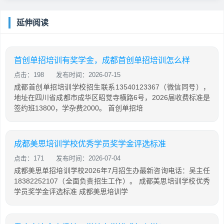
延伸阅读
首创单招培训有奖学金，成都首创单招培训怎么样
点击：198
发布时间：2026-07-15
成都首创单招培训学校招生联系13540123367（微信同号），
地址在四川省成都市成华区昭觉寺横路6号，2026届收费标准是
签约班13800，学杂费2000。 首创单招培
成都美思培训学校优秀学员奖学金评选标准
点击：171
发布时间：2026-07-04
成都美思单招培训学校2026年7月招生办最新咨询电话：吴主任
18382252107（全面负责招生工作）。 成都美思培训学校优秀
学员奖学金评选标准 成都美思培训学