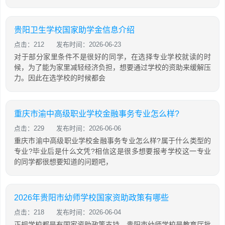
贵阳卫生学校国家助学金信息介绍
点击：212
发布时间：2026-06-23
对于部分家里条件不是很好的同学，在选择专业学校就读的时
候，为了能为家里减轻经济负担，想要通过学校的资助来缓解压
力。因此在选学校的时候都会
重庆市渝中高级职业学校金融事务专业怎么样?
点击：229
发布时间：2026-06-06
重庆市渝中高级职业学校金融事务专业怎么样?属于什么类型的
专业?毕业后是什么文凭?相信这是很多想要报考学校这一专业
的同学都很想要知道的问题吧，
2026年贵阳市幼师学校国家资助政策有哪些
点击：218
发布时间：2026-06-04
正规学校都是有国家资助政策支持，贵阳市幼师学校是教育厅批