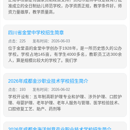
准成立的全日制幼儿师范学校，办学资质正规，教学条件好，师
资力量雄厚，教学质量高，
四川省金堂中学校招生简章
点击：225
发布时间：2026-06-03
位于金堂县的金堂中学创办于1928年，是一所历史悠久的公办
学校。学校占地145亩，有学生4000多名，教职员工达300余
人，算是规模比较大的学校了。我们学
2026年成都金沙职业技术学校招生简介
点击：193
发布时间：2026-06-02
学校开设有：五年制高职护理专业和护理、涉外护理、口腔护
理、母婴护理、老年护理、老年人服务与管理、医学检验技术、
口腔修复工艺、助产、药剂等
2026年成都金海洋创意产业职业技术学校招生简介