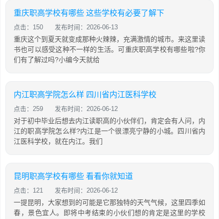
重庆职高学校有哪些 这些学校有必要了解下
点击：150
发布时间：2026-06-13
重庆这个到夏天就变成那种火辣辣，充满激情的城市。来这里读
书也可以感受这种不一样的生活。可重庆职高学校有哪些啦?你
们有了解过吗?小编今天就给
内江职高学院怎么样 四川省内江医科学校
点击：259
发布时间：2026-06-12
对于初中毕业后想去内江读职高的小伙伴们，肯定会有人问，内
江的职高学院怎么样?内江是一个很漂亮宁静的小城。四川省内
江医科学校，就在内江。我们
昆明职高学校有哪些 看看你就知道
点击：121
发布时间：2026-06-12
一提昆明，大家想到的可能是它那独特的天气气候，这里四季如
春，景色宜人。即将中考结束的小伙们想的肯定是这里的学校