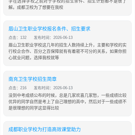
学在选择学校之前对于学校的招生条件、招生计划都不是很了
解。成都卫校为了想要在我校
眉山卫生职业学校报名条件、招生要求
点击：132
发布时间：2026-06-13
眉山卫生职业学校这几年的招生人数持续上升，主要和学校的实
行校企合作、百分之百保障就有有着密不可分的关系，如果你担
心就业问题，选择我校就等
南充卫生学校招生简章
点击：216
发布时间：2026-06-13
没到中考成绩公布的时候，总是几家欢喜几家愁，一些成绩比较
优异的同学自然是考上了自己理想的高中，然后对于一些成绩不
是很理想的同学这显得比较
成都职业学校为打造高效课堂助力