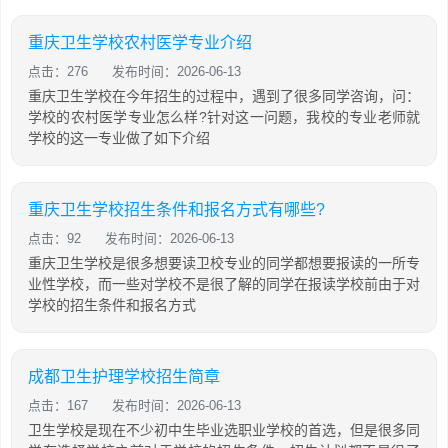
重庆卫生学校农村医学专业介绍
点击：276
发布时间：2026-06-13
重庆卫生学校在今年招生的过程中，遇到了很多同学咨询，问：
学校的农村医学专业怎么样?针对这一问题，我校的专业老师就
学校的这一专业做了如下介绍
重庆卫生学校招生条件和报名方式有哪些?
点击：92
发布时间：2026-06-13
重庆卫生学校是很多想要读卫校专业的同学都想要报读的一所专
业性学校，而一些对学校不是很了解的同学在报读学校前由于对
学校的招生条件和报名方式
成都卫生护理学校招生简章
点击：167
发布时间：2026-06-13
卫生学校是现在不少初中生毕业选职业学校的首选，但是很多同