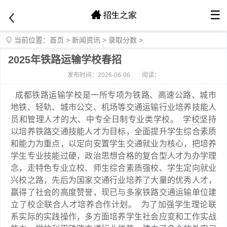
☰
当前位置：
首页
>
新闻资讯
>
录取分数
>
2025年铁路运输学校春招
发布时间：2026-06-06
阅读：
成都铁路运输学校是一所专项为铁路、高速公路、城市
地铁、轻轨、城市公交、机场等交通运输行业培养技能人
员和管理人才的大、中专全日制专业类学校。 学校坚持
以培养铁路交通技能人才为目标，全面提升学生综合素质
和能力为重点，以定向安置学生交通就业为核心，把培养
学生专业技能过硬，政治思想合格的复合型人才为办学理
念，走特色专业立校、师生综合素质强校、学生定向就业
兴校之路，先后为国家交通行业培养了大量的优秀人才，
赢得了社会的高度赞誉，现已与多家铁路交通运输单位建
立了校企联合人才培养合作计划。 为了加强学生理论联
系实际的实践操作，多方面培养学生社会应变和工作实战