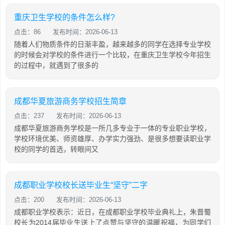
重庆卫生学校的条件怎么样?
点击：86
发布时间：2026-06-13
随着人们物质条件的日渐丰盈，越来越多的同学在选择专业学校
的时候会对学校的条件进行一个比较，在重庆卫生学校今年招生
的过程中，就遇到了很多的
成都华夏旅游商务学校招生简章
点击：237
发布时间：2026-06-13
成都华夏旅游商务学校是一所几多专业于一体的专业职业学校，
学校环境优美、师资雄厚、办学实力强劲、是很多想要读职业学
校的同学的首选，转眼间又
成都职业学校校长送毕业生“坚守”二字
点击：200
发布时间：2026-06-13
成都职业学校表示：近日，在成都职业学校毕业典礼上，朱晋蜀
校长为2014届毕业生送上了点赞与坚守的温暖祝福，为同学们