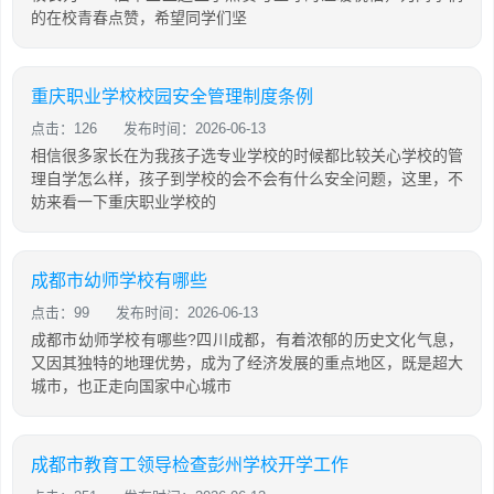
的在校青春点赞，希望同学们坚
重庆职业学校校园安全管理制度条例
点击：126
发布时间：2026-06-13
相信很多家长在为我孩子选专业学校的时候都比较关心学校的管
理自学怎么样，孩子到学校的会不会有什么安全问题，这里，不
妨来看一下重庆职业学校的
成都市幼师学校有哪些
点击：99
发布时间：2026-06-13
成都市幼师学校有哪些?四川成都，有着浓郁的历史文化气息，
又因其独特的地理优势，成为了经济发展的重点地区，既是超大
城市，也正走向国家中心城市
成都市教育工领导检查彭州学校开学工作