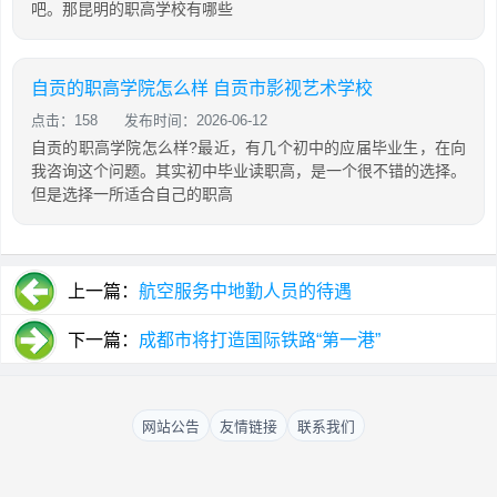
吧。那昆明的职高学校有哪些
自贡的职高学院怎么样 自贡市影视艺术学校
点击：158
发布时间：2026-06-12
自贡的职高学院怎么样?最近，有几个初中的应届毕业生，在向
我咨询这个问题。其实初中毕业读职高，是一个很不错的选择。
但是选择一所适合自己的职高
上一篇：
航空服务中地勤人员的待遇
下一篇：
成都市将打造国际铁路“第一港”
网站公告
友情链接
联系我们